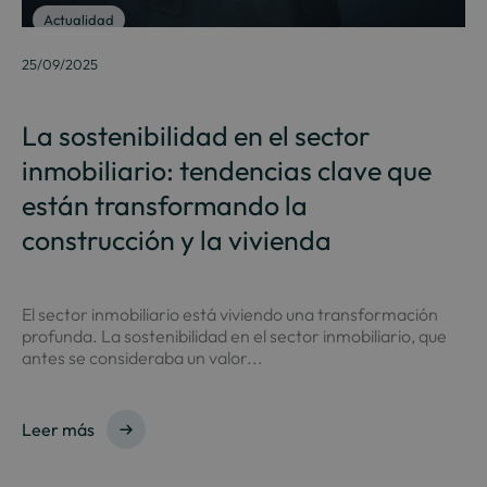
Actualidad
25/09/2025
La sostenibilidad en el sector
inmobiliario: tendencias clave que
están transformando la
construcción y la vivienda
El sector inmobiliario está viviendo una transformación
profunda. La sostenibilidad en el sector inmobiliario, que
antes se consideraba un valor...
Leer más