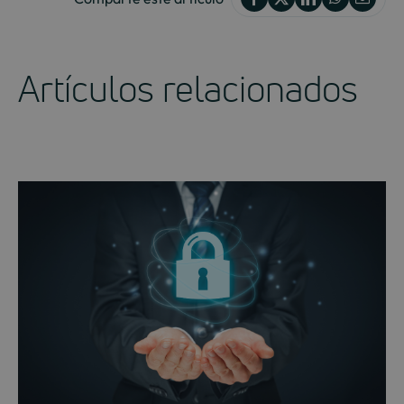
Artículos relacionados