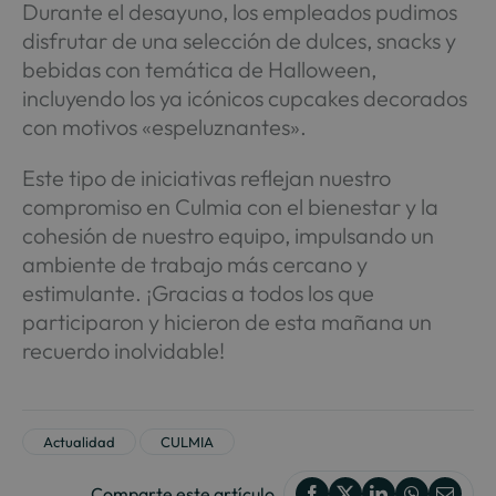
Durante el desayuno, los empleados pudimos
disfrutar de una selección de dulces, snacks y
bebidas con temática de Halloween,
incluyendo los ya icónicos cupcakes decorados
con motivos «espeluznantes».
Este tipo de iniciativas reflejan nuestro
compromiso en Culmia con el bienestar y la
cohesión de nuestro equipo, impulsando un
ambiente de trabajo más cercano y
estimulante. ¡Gracias a todos los que
participaron y hicieron de esta mañana un
recuerdo inolvidable!
Actualidad
CULMIA
Comparte este artículo