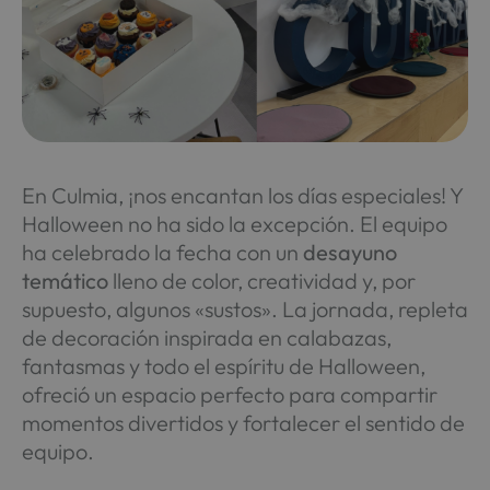
En Culmia, ¡nos encantan los días especiales! Y
Halloween no ha sido la excepción. El equipo
ha celebrado la fecha con un
desayuno
temático
lleno de color, creatividad y, por
supuesto, algunos «sustos». La jornada, repleta
de decoración inspirada en calabazas,
fantasmas y todo el espíritu de Halloween,
ofreció un espacio perfecto para compartir
momentos divertidos y fortalecer el sentido de
equipo.