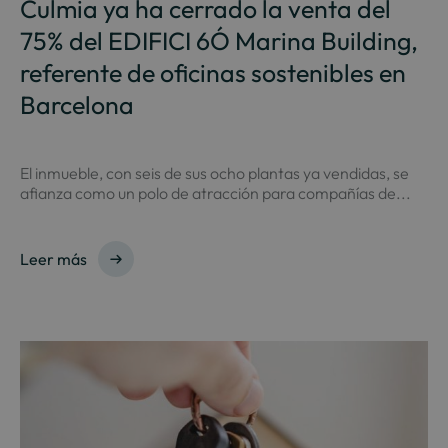
Culmia ya ha cerrado la venta del
75% del EDIFICI 6Ó Marina Building,
referente de oficinas sostenibles en
Barcelona
El inmueble, con seis de sus ocho plantas ya vendidas, se
afianza como un polo de atracción para compañías de...
Leer más