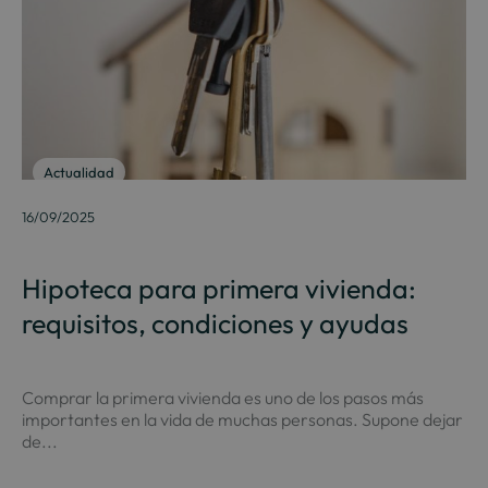
Actualidad
16/09/2025
Hipoteca para primera vivienda:
requisitos, condiciones y ayudas
Comprar la primera vivienda es uno de los pasos más
importantes en la vida de muchas personas. Supone dejar
de...