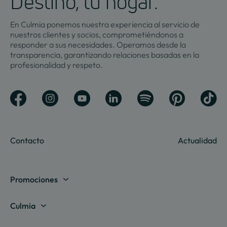
Destino, tu hogar.
En Culmia ponemos nuestra experiencia al servicio de
nuestros clientes y socios, comprometiéndonos a
responder a sus necesidades. Operamos desde la
transparencia, garantizando relaciones basadas en la
profesionalidad y respeto.
Contacto
Actualidad
Promociones
Madrid
Culmia
Barcelona
Sobre nosotros