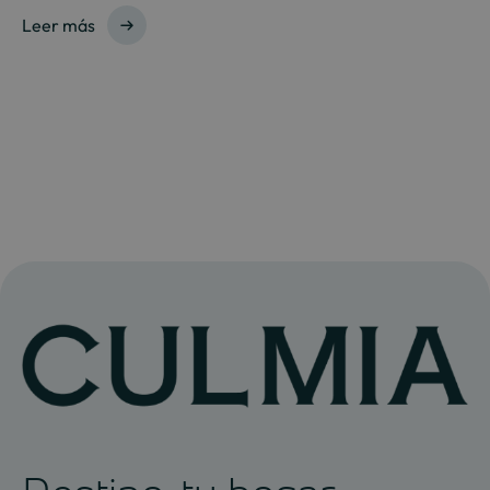
Leer más