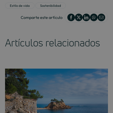
Estilo de vida
Sostenibilidad
Comparte este artículo
Artículos relacionados