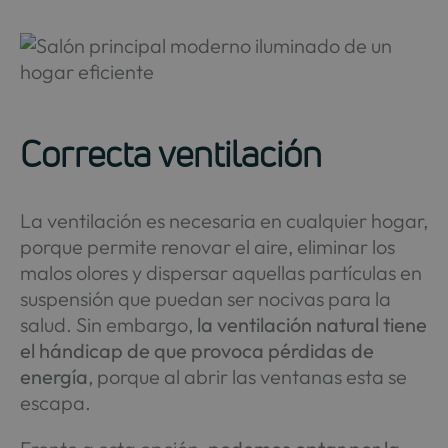
Correcta ventilación
La ventilación es necesaria en cualquier hogar,
porque permite renovar el aire, eliminar los
malos olores y dispersar aquellas partículas en
suspensión que puedan ser nocivas para la
salud. Sin embargo,
la ventilación natural tiene
el hándicap de que provoca pérdidas de
energía
, porque al abrir las ventanas esta se
escapa.