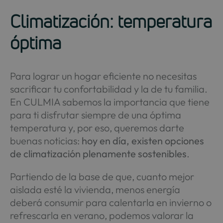
Climatización: temperatura
óptima
Para lograr un hogar eficiente no necesitas
sacrificar tu confortabilidad y la de tu familia.
En CULMIA sabemos la importancia que tiene
para ti disfrutar siempre de una óptima
temperatura y, por eso, queremos darte
buenas noticias:
hoy en día, existen opciones
de climatización plenamente sostenibles
.
Partiendo de la base de que, cuanto mejor
aislada esté la vivienda, menos energía
deberá consumir para calentarla en invierno o
refrescarla en verano, podemos valorar la