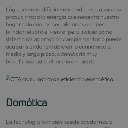
Lógicamente, difícilmente podremos aspirar a
producir toda la energía que necesita nuestro
hogar solo con las posibilidades que nos
brindan el sol o el viento, pero incluso como
sistema de aportación complementario
puede
acabar siendo rentable en lo económico a
medio y largo plazo
, además de muy
beneficioso para el medio ambiente.
Domótica
La tecnología también puede ayudarnos a