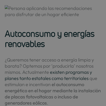
Autoconsumo y energías
renovables
¿Queremos tener acceso a energía limpia y
barata? Optemos por ‘producirla’ nosotros
mismos. Actualmente
existen programas y
planes tanto estatales como territoriales
que
estimulan e incentivan
el autoconsumo
energético en el hogar mediante la instalación
de placas fotovoltaicas o incluso de
generadores eólicos
.