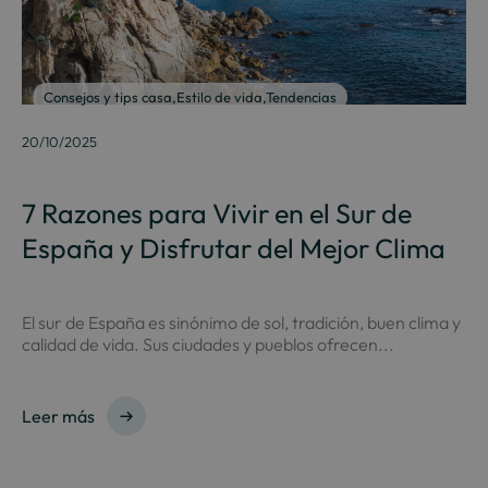
Consejos y tips casa
,
Estilo de vida
,
Tendencias
20/10/2025
7 Razones para Vivir en el Sur de
España y Disfrutar del Mejor Clima
El sur de España es sinónimo de sol, tradición, buen clima y
calidad de vida. Sus ciudades y pueblos ofrecen...
Leer más