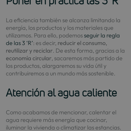
Poner en práctica las 3 ‘R’
La eficiencia también se alcanza limitando la
energía, los productos y los materiales que
utilizamos. Para ello, podemos
seguir la regla
de las 3 ‘R’
: es decir,
reducir el consumo,
reutilizar y reciclar
. De esta forma, gracias a la
economía circular
, sacaremos más partido de
los productos, alargaremos su vida útil y
contribuiremos a un mundo más sostenible.
Atención al agua caliente
Como acabamos de mencionar, calentar el
agua requiere más energía que cocinar,
iluminar la vivienda o climatizar las estancias.