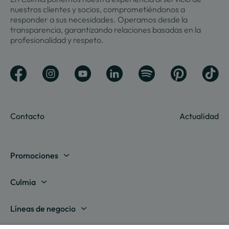
nuestros clientes y socios, comprometiéndonos a
responder a sus necesidades. Operamos desde la
transparencia, garantizando relaciones basadas en la
profesionalidad y respeto.
Contacto
Actualidad
Promociones
Madrid
Culmia
Barcelona
Sobre nosotros
Líneas de negocio
Alicante
Destino Culmia