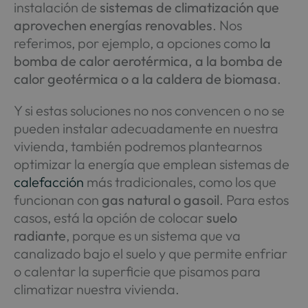
instalación de
sistemas de climatización que
aprovechen energías renovables
. Nos
referimos, por ejemplo, a opciones como
la
bomba de calor aerotérmica, a la bomba de
calor geotérmica o a la caldera de biomasa
.
Y si estas soluciones no nos convencen o no se
pueden instalar adecuadamente en nuestra
vivienda, también podremos plantearnos
optimizar la energía que emplean sistemas de
calefacción
más tradicionales, como los que
funcionan con
gas natural o gasoil
. Para estos
casos, está la opción de colocar
suelo
radiante
, porque es un sistema que va
canalizado bajo el suelo y que permite enfriar
o calentar la superficie que pisamos para
climatizar nuestra vivienda.