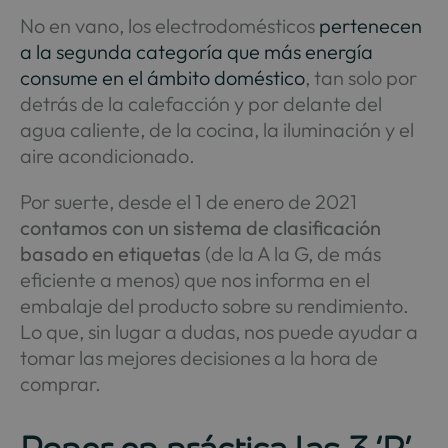
No en vano, los electrodomésticos
pertenecen
a la segunda categoría que más energía
consume en el ámbito doméstico
, tan solo por
detrás de la calefacción y por delante del
agua caliente, de la cocina, la iluminación y el
aire acondicionado.
Por suerte, desde el 1 de enero de 2021
contamos con un sistema de clasificación
basado en etiquetas
(de la A la G, de más
eficiente a menos) que nos informa en el
embalaje del producto sobre su rendimiento.
Lo que, sin lugar a dudas, nos puede ayudar a
tomar las mejores decisiones a la hora de
comprar.