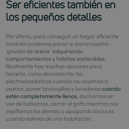
Ser eficientes también en
los pequeños detalles
Por último, para conseguir un hogar eficiente
también podemos poner a diario nuestro
‘granito de
arena’ adquiriendo
comportamientos y hábitos sostenibles
.
Realmente hay muchas opciones para
hacerlo, como desconectar los
electrodomésticos cuando no vayamos a
usarlos, poner lavavajillas y lavadoras
cuando
estén completamente llenas
, ducharnos en
vez de bañarnos, cerrar el grifo mientras nos
cepillamos los dientes o apagando las luces
cuando salimos de una habitación.