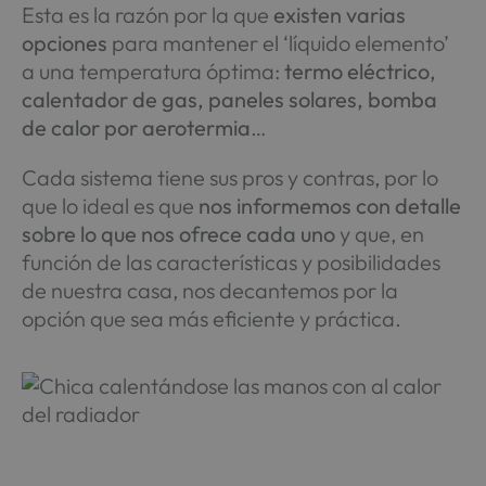
Esta es la razón por la que
existen varias
opciones
para mantener el ‘líquido elemento’
a una temperatura óptima:
termo eléctrico,
calentador de gas, paneles solares, bomba
de calor por aerotermia
…
Cada sistema tiene sus pros y contras, por lo
que lo ideal es que
nos informemos con detalle
sobre lo que nos ofrece cada uno
y que, en
función de las características y posibilidades
de nuestra casa, nos decantemos por la
opción que sea más eficiente y práctica.