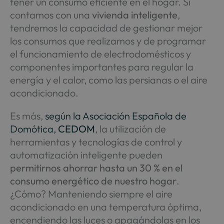
tener un consumo eficiente en el hogar. Si
contamos con una
vivienda inteligente
,
tendremos la capacidad de gestionar mejor
los consumos que realizamos y de programar
el funcionamiento de electrodomésticos y
componentes importantes para regular la
energía y el calor, como las persianas o el aire
acondicionado.
Es más,
según la Asociación Española de
Domótica,
CEDOM
, la utilización de
herramientas y tecnologías de control y
automatización inteligente pueden
permitirnos ahorrar hasta un 30 % en el
consumo energético de nuestro hogar
.
¿Cómo? Manteniendo siempre el aire
acondicionado en una temperatura óptima,
encendiendo las luces o apagándolas en los