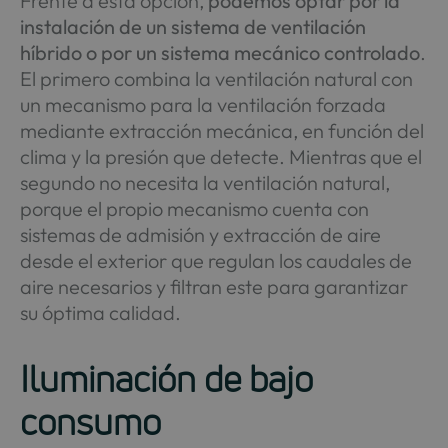
Frente a esta opción,
podemos optar por la
instalación de un sistema de ventilación
híbrido o por un sistema mecánico controlado
.
El primero combina la ventilación natural con
un mecanismo para la ventilación forzada
mediante extracción mecánica, en función del
clima y la presión que detecte. Mientras que el
segundo no necesita la ventilación natural,
porque el propio mecanismo cuenta con
sistemas de admisión y extracción de aire
desde el exterior que regulan los caudales de
aire necesarios y filtran este para garantizar
su óptima calidad.
Iluminación de bajo
consumo