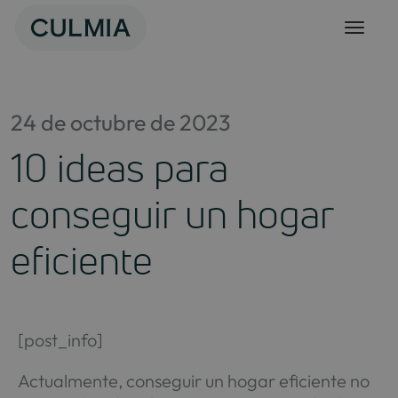
Skip
to
content
24 de octubre de 2023
10 ideas para
conseguir un hogar
eficiente
[post_info]
Actualmente, conseguir un hogar eficiente no