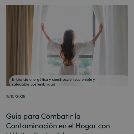
Eficiencia energética y construcción sostenible y
saludable
,
Sostenibilidad
15/10/2025
Guía para Combatir la
Contaminación en el Hogar con