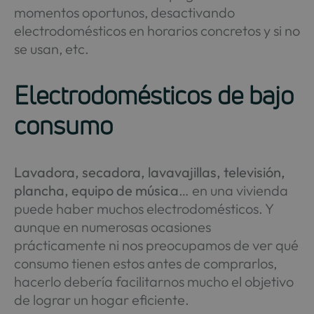
momentos oportunos, desactivando
electrodomésticos en horarios concretos y si no
se usan, etc.
Electrodomésticos de bajo
consumo
Lavadora, secadora, lavavajillas, televisión,
plancha, equipo de música
… en una vivienda
puede haber muchos electrodomésticos. Y
aunque en numerosas ocasiones
prácticamente ni nos preocupamos de ver qué
consumo tienen estos antes de comprarlos,
hacerlo debería facilitarnos mucho el objetivo
de lograr un hogar eficiente.