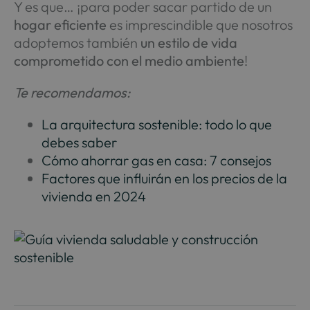
Y es que… ¡para poder sacar partido de un
hogar eficiente
es imprescindible que nosotros
adoptemos también
un estilo de vida
comprometido con el medio ambiente
!
Te recomendamos:
La arquitectura sostenible: todo lo que
debes saber
Cómo ahorrar gas en casa: 7 consejos
Factores que influirán en los precios de la
vivienda en 2024