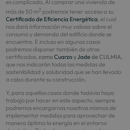
es complicado. Al comprar una vivienda de
2
más de 50 m
podremos tener acceso a su
Certificado de Eficiencia Energética
, el cual
nos dará información muy valiosa sobre el
consumo y demanda del edificio donde se
encuentra. E incluso en algunos casos
podremos disponer también de otros
certificados,
como
Cuarzo
y
Jade
de CULMIA
,
que nos indicarán todas las medidas de
sostenibilidad y salubridad que se han llevado
a cabo durante su construcción.
Y, para aquellos casos donde todavía haya
trabajo por hacer en este aspecto, siempre
podremos encargarnos nosotros mismos de
implementar medidas para aprovechar de
manera óptima la energía en el entorno