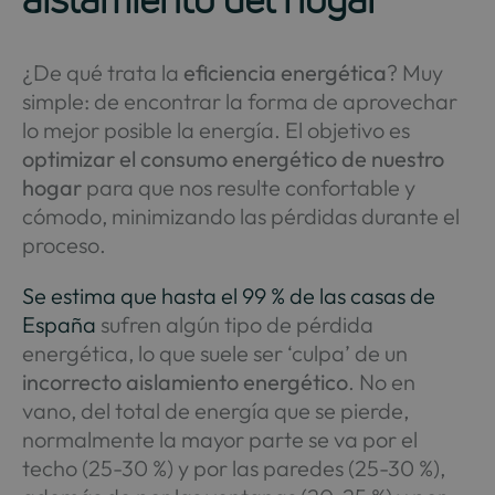
¿De qué trata la
eficiencia energética
? Muy
simple: de encontrar la forma de aprovechar
lo mejor posible la energía. El objetivo es
optimizar el consumo energético de nuestro
hogar
para que nos resulte confortable y
cómodo, minimizando las pérdidas durante el
proceso.
Se estima que hasta el 99 % de las casas de
España
sufren algún tipo de pérdida
energética, lo que suele ser ‘culpa’ de un
incorrecto aislamiento energético
. No en
vano, del total de energía que se pierde,
normalmente la mayor parte se va por el
techo (25-30 %) y por las paredes (25-30 %),