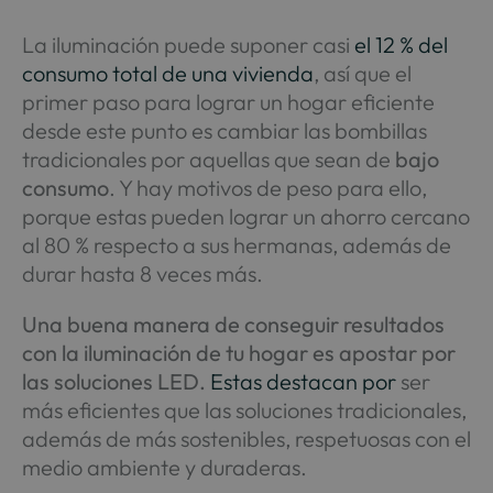
La iluminación puede suponer casi
el 12 % del
consumo total de una vivienda
, así que el
primer paso para lograr un hogar eficiente
desde este punto es cambiar las bombillas
tradicionales por aquellas que sean de
bajo
consumo
. Y hay motivos de peso para ello,
porque estas pueden lograr un ahorro cercano
al 80 % respecto a sus hermanas, además de
durar hasta 8 veces más.
Una buena manera de conseguir resultados
con la iluminación de tu hogar es apostar por
las soluciones LED.
Estas destacan por
ser
más eficientes que las soluciones tradicionales,
además de más sostenibles, respetuosas con el
medio ambiente y duraderas.