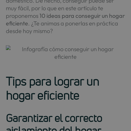
doméstico. De hecho, conseguir puede ser
muy fácil, por lo que en este artículo te
proponemos
10 ideas para conseguir un hogar
eficiente
. ¿Te animas a ponerlas en práctica
desde hoy mismo?
Tips para lograr un
hogar eficiente
Garantizar el correcto
aislamiento del hogar