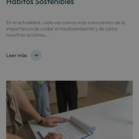
Hábitos Sostenibles
En la actualidad, cada vez somos más conscientes de la
importancia de cuidar el medioambiente y de cómo
nuestras acciones...
Leer más