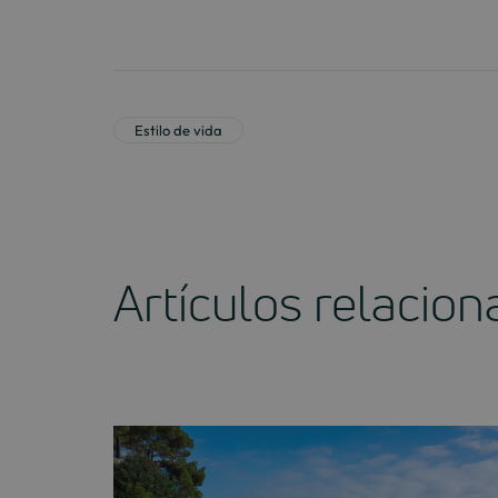
Estilo de vida
Artículos relacio