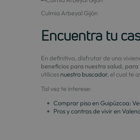
Culmia Arbeyal Gijón
Encuentra tu cas
En definitiva, disfrutar de una viv
beneficios para nuestra salud, para 
utilices
nuestro buscador
, el cual te
Tal vez te interese:
Comprar piso en Guipúzcoa: Ven
Pros y contras de vivir en Vale