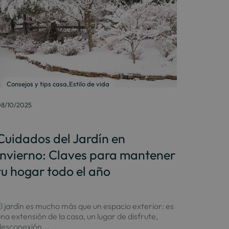
Consejos y tips casa
,
Estilo de vida
8/10/2025
Cuidados del Jardín en
Invierno: Claves para mantener
tu hogar todo el año
l jardín es mucho más que un espacio exterior: es
na extensión de la casa, un lugar de disfrute,
desconexión...