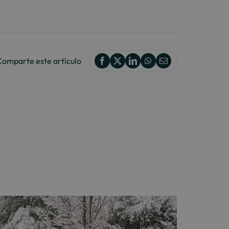
Comparte este artículo