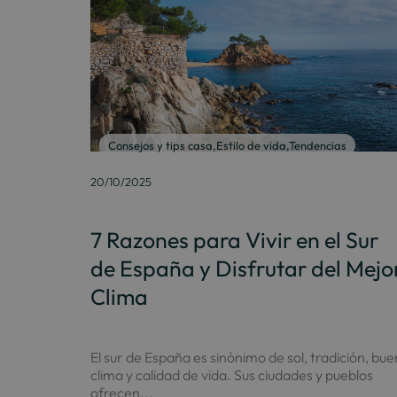
Consejos y tips casa
,
Estilo de vida
,
Tendencias
20/10/2025
7 Razones para Vivir en el Sur
de España y Disfrutar del Mejo
Clima
El sur de España es sinónimo de sol, tradición, bue
clima y calidad de vida. Sus ciudades y pueblos
ofrecen...