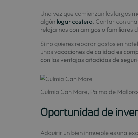
Una vez que comienzan los largos me
algún
lugar costero
. Contar con una
relajarnos con amigos o familiares
d
Si no quieres reparar gastos en hotel
unas
vacaciones de calidad es compr
con las ventajas añadidas de seguri
Culmia Can Mare, Palma de Mallorc
Oportunidad de inve
Adquirir un bien inmueble es una exc