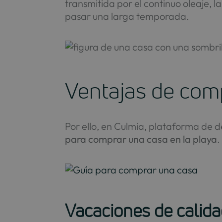
transmitida por el continuo oleaje, l
pasar una larga temporada.
Ventajas de comp
Por ello, en Culmia, plataforma de d
para comprar una casa en la playa
.
Vacaciones de calid