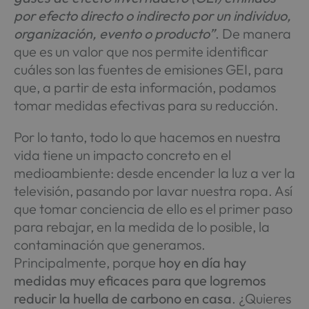
por efecto directo o indirecto por un individuo,
organización, evento o producto”
. De manera
que es un valor que nos permite identificar
cuáles son las fuentes de emisiones GEI, para
que, a partir de esta información, podamos
tomar medidas efectivas para su reducción.
Por lo tanto, todo lo que hacemos en nuestra
vida tiene un impacto concreto en el
medioambiente: desde encender la luz a ver la
televisión, pasando por lavar nuestra ropa. Así
que tomar conciencia de ello es el primer paso
para rebajar, en la medida de lo posible, la
contaminación que generamos.
Principalmente, porque
hoy en día hay
medidas muy eficaces para que logremos
reducir la huella de carbono en casa
. ¿Quieres