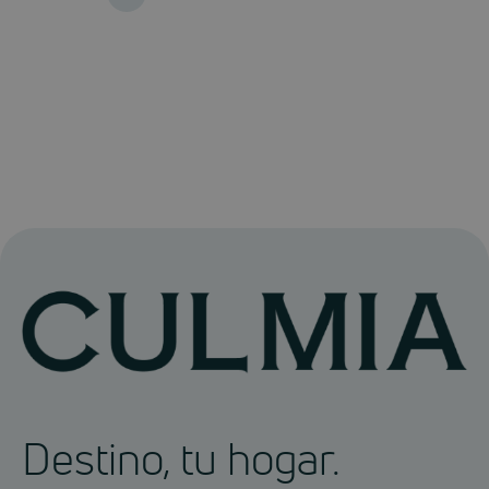
Destino, tu hogar.