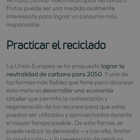
frutas puede ser una medida realmente
interesante para lograr un consumo más
responsable.
Practicar el reciclado
La Unión Europea se ha propuesto
lograr la
neutralidad de carbono para 2050
. Y una de
las formas más fiables que tiene para alcanzar
esta meta es
desarrollar una economía
circular
que permita la restauración y
regeneración de los recursos para que estos
puedan ser utilizados y aprovechados durante
el mayor tiempo posible. De esta forma, se
puede reducir la demanda —y con ella, limitar
la producción— y la generación de residuos.