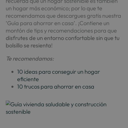
recuerda que un hogar sostenible es también
un hogar más económico; por lo que te
recomendamos que descargues gratis nuestra
‘Guía para ahorrar en casa’. ¡Contiene un
montón de tips y recomendaciones para que
disfrutes de un entorno confortable sin que tu
bolsillo se resienta
!
Te recomendamos:
10 ideas para conseguir un hogar
eficiente
10 trucos para ahorrar en casa