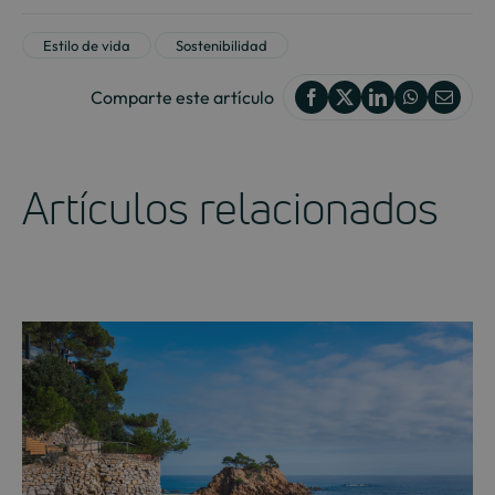
Estilo de vida
Sostenibilidad
Comparte este artículo
Artículos relacionados