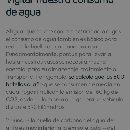
de agua
Al igual que ocurre con la electricidad o el gas,
el consumo de agua también es básico para
reducir la huella de carbono en casa.
Fundamentalmente, porque para llevarla
hasta nuestros vasos se necesita mucha
energía: para su almacenaje, tratamiento o
transporte. Por ejemplo,
se calcula que las 800
botellas al año
que se consumen de media en
cada hogar implican la emisión de
160 kg de
CO2
, es decir, lo mismo que genera un vehículo
durante 592 kilómetros.
Y aunque
la huella de carbono del agua del
grifo es muy inferior a la embotellada
—del