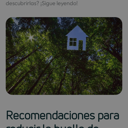
descubrirlas? ¡Sigue leyendo!
Recomendaciones para