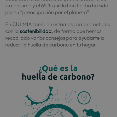
su consumo y el 65 % que lo han hecho ha sido
por su “preocupación por el planeta”.
En
CULMIA
también estamos comprometidos
con la
sostenibilidad
, de forma que hemos
recopilado varios consejos para
ayudarte a
reducir la huella de carbono en tu hogar
.