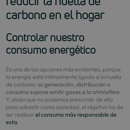
reducir la huella de
carbono en el hogar
Controlar nuestro
consumo energético
Es una de las opciones más evidentes, porque
la energía está íntimamente ligada a la huella
de carbono:
su generación, distribución o
consumo supone emitir gases a la atmósfera
.
Y, dado que no podemos prescindir de ella
para subsistir como sociedad, el objetivo ha de
ser realizar
el consumo más responsable de
esta
.