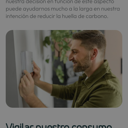
nuestra decisión en función de este aspecto
puede ayudarnos mucho a la larga en nuestra
intención de reducir la huella de carbono.
Vigilar nuestro consumo