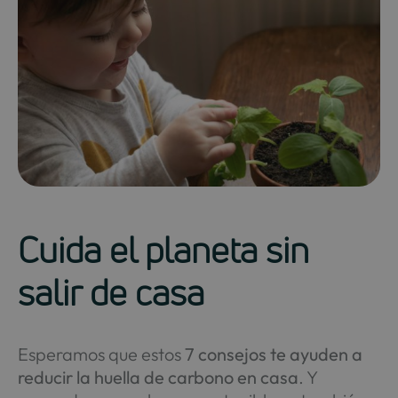
Cuida el planeta sin
salir de casa
Esperamos que estos
7 consejos te ayuden a
reducir la huella de carbono en casa
. Y