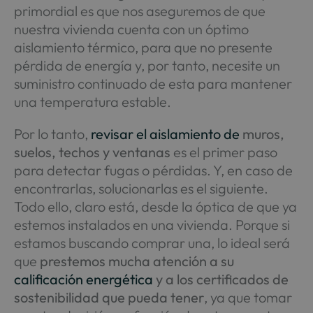
primordial es que nos aseguremos de que
nuestra vivienda cuenta con un óptimo
aislamiento térmico, para que no presente
pérdida de energía y, por tanto, necesite un
suministro continuado de esta para mantener
una temperatura estable.
Por lo tanto,
revisar el aislamiento de
muros,
suelos, techos y ventanas
es el primer paso
para detectar fugas o pérdidas. Y, en caso de
encontrarlas, solucionarlas es el siguiente.
Todo ello, claro está, desde la óptica de que ya
estemos instalados en una vivienda. Porque si
estamos buscando comprar una, lo ideal será
que
prestemos mucha atención a su
calificación energética
y a los certificados de
sostenibilidad que pueda tener
, ya que tomar