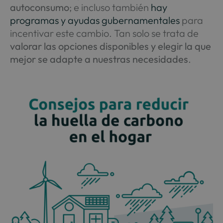
autoconsumo
; e incluso también
hay
programas y ayudas gubernamentales
para
incentivar este cambio. Tan solo se trata de
valorar las opciones disponibles y elegir la que
mejor se adapte a nuestras necesidades
.