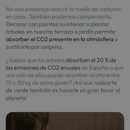
No solo podemos reducir la huella de carbono
en casa. También podemos compensarla.
Decorar con plantas su interior o plantar
árboles en nuestra terraza o jardín permite
absorber el CO2 presente en la atmósfera
y
sustituirlo por oxígeno
.
¿Sabías que los árboles
absorben el 20 % de
las emisiones de CO2 anuales
de España o que
uno solo de ellos puede absorber al año entre
10 y 30 kg de estos gases? ¡Así que
rodearte
de verde también es hacerle un gran favor al
planeta
!