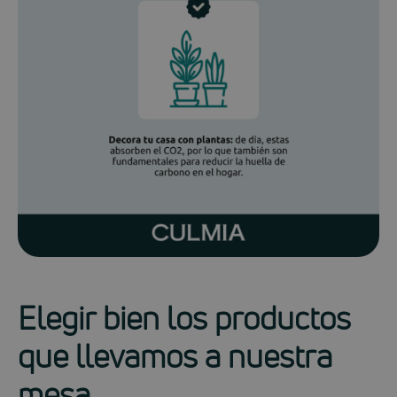
Elegir bien los productos
que llevamos a nuestra
mesa