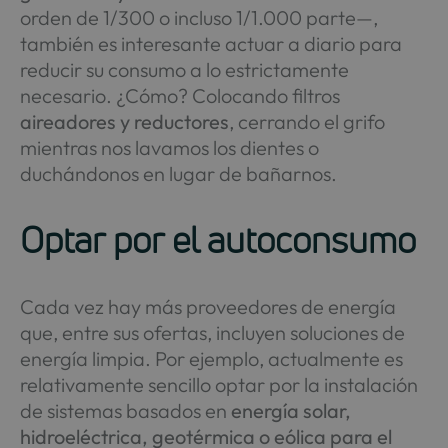
orden de 1/300 o incluso 1/1.000 parte—,
también es interesante actuar a diario para
reducir su consumo a lo estrictamente
necesario. ¿Cómo? Colocando filtros
aireadores y reductores
, cerrando el grifo
mientras nos lavamos los dientes o
duchándonos en lugar de bañarnos.
Optar por el autoconsumo
Cada vez hay más proveedores de energía
que, entre sus ofertas, incluyen soluciones de
energía limpia. Por ejemplo, actualmente es
relativamente sencillo optar por la instalación
de sistemas basados en
energía solar,
hidroeléctrica, geotérmica o eólica para el