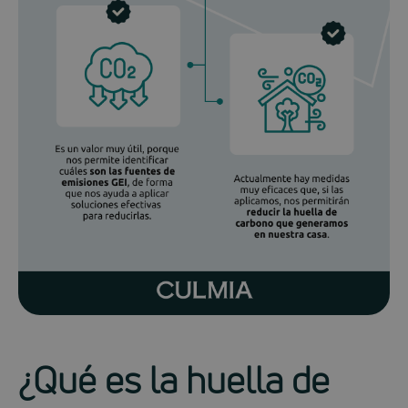
¿Qué es la huella de