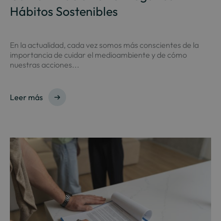
Hábitos Sostenibles
En la actualidad, cada vez somos más conscientes de la
importancia de cuidar el medioambiente y de cómo
nuestras acciones...
Leer más