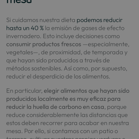
Si cuidamos nuestra dieta
podemos reducir
hasta un 40 %
la emisión de gases de efecto
invernadero. Esto incluye decisiones como
consumir productos frescos
—especialmente,
vegetales—, de proximidad, de temporada y
que hayan sido producidos a través de
métodos sostenibles. Así como, por supuesto,
reducir el desperdicio de los alimentos.
En particular,
elegir alimentos que hayan sido
producidos localmente es muy eficaz para
reducir la huella de carbono en casa
, porque
reduce considerablemente las distancias que
estos deben recorrer para acabar en nuestra
mesa. Por ello, si contamos con un patio o
terraza, cultivar nuestras propias verduras o