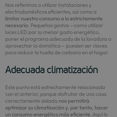
Nos referimos a utilizar instalaciones y
electrodomésticos eficientes, así como a
limitar nuestro consumo a lo estrictamente
necesario
. Pequeños gestos —como utilizar
luces LED por su menor gasto energético,
poner el programa adecuado de la lavadora o
aprovechar la domótica— pueden ser claves
para reducir la huella de carbono en el hogar.
Adecuada climatización
Este punto está estrechamente relacionado
con el anterior, porque disfrutar de una casa
correctamente aislada
nos permitirá
optimizar su climatización y, por tanto, hacer
un consumo energético más eficiente
. Aquí lo