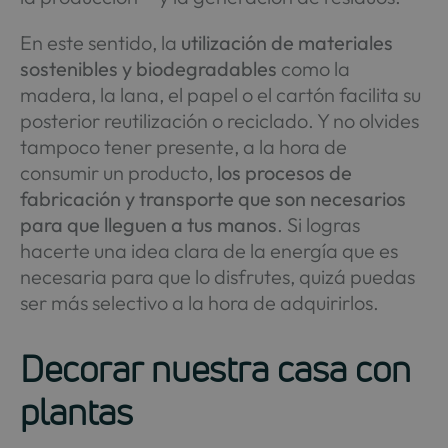
En este sentido, la
utilización de materiales
sostenibles y biodegradables
como la
madera, la lana, el papel o el cartón facilita su
posterior reutilización o reciclado. Y no olvides
tampoco tener presente, a la hora de
consumir un producto,
los procesos de
fabricación y transporte que son necesarios
para que lleguen a tus manos
. Si logras
hacerte una idea clara de la energía que es
necesaria para que lo disfrutes, quizá puedas
ser más selectivo a la hora de adquirirlos.
Decorar nuestra casa con
plantas