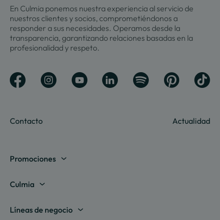
En Culmia ponemos nuestra experiencia al servicio de
nuestros clientes y socios, comprometiéndonos a
responder a sus necesidades. Operamos desde la
transparencia, garantizando relaciones basadas en la
profesionalidad y respeto.
Contacto
Actualidad
Promociones
Madrid
Culmia
Barcelona
Sobre nosotros
Líneas de negocio
Alicante