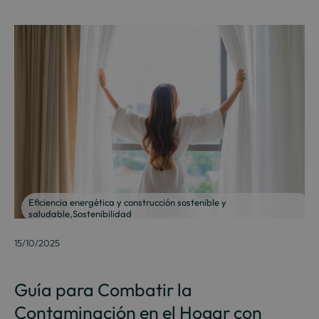
Eficiencia energética y construcción sostenible y
saludable
,
Sostenibilidad
15/10/2025
Guía para Combatir la
Contaminación en el Hogar con