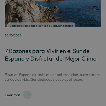
Consejos y tips casa
,
Estilo de vida
,
Tendencias
20/10/2025
7 Razones para Vivir en el Sur de
España y Disfrutar del Mejor Clima
El sur de España es sinónimo de sol, tradición, buen clima y
calidad de vida. Sus ciudades y pueblos ofrecen...
Leer más