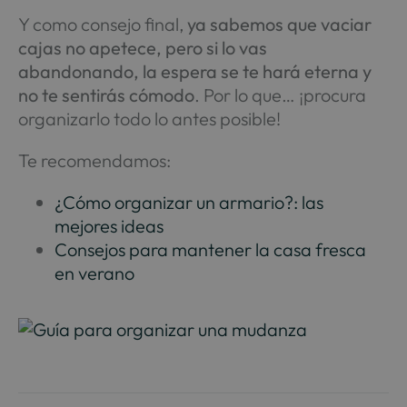
Y como consejo final,
ya sabemos que vaciar
cajas no apetece, pero si lo vas
abandonando, la espera se te hará eterna y
no te sentirás cómodo
. Por lo que… ¡procura
organizarlo todo lo antes posible!
Te recomendamos:
¿Cómo organizar un armario?: las
mejores ideas
Consejos para mantener la casa fresca
en verano