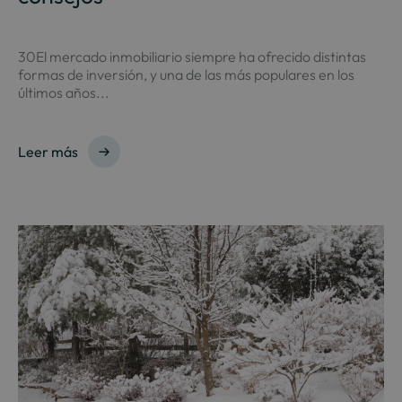
30El mercado inmobiliario siempre ha ofrecido distintas
formas de inversión, y una de las más populares en los
últimos años...
Leer más