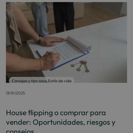
Consejos y tips casa
,
Estilo de vida
13/10/2025
House flipping o comprar para
vender: Oportunidades, riesgos y
consejos