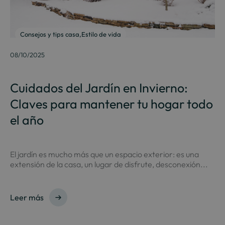
Consejos y tips casa
,
Estilo de vida
08/10/2025
Cuidados del Jardín en Invierno:
Claves para mantener tu hogar todo
el año
El jardín es mucho más que un espacio exterior: es una
extensión de la casa, un lugar de disfrute, desconexión...
Leer más