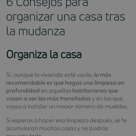
6 Consejos para
organizar una casa tras
la mudanza
Organiza la casa
Sí, aunque la vivienda esté vacía,
lo más
recomendable es que hagas una limpieza en
profundidad
en aquellas
habitaciones que
vayan a ser las más transitadas
y en las que
vayas a instalar un mayor número de muebles.
Si esperas a hacer esa limpieza después, se te
acumularan muchas cosas y no podrás
moverlo todo.