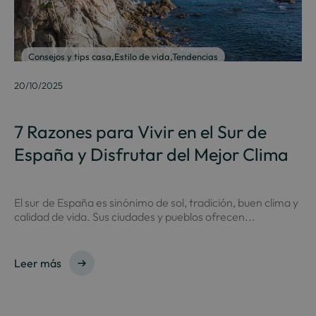
Consejos y tips casa
,
Estilo de vida
,
Tendencias
20/10/2025
7 Razones para Vivir en el Sur de
España y Disfrutar del Mejor Clima
El sur de España es sinónimo de sol, tradición, buen clima y
calidad de vida. Sus ciudades y pueblos ofrecen...
Leer más