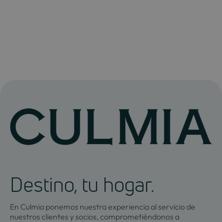
Destino, tu hogar.
En Culmia ponemos nuestra experiencia al servicio de
nuestros clientes y socios, comprometiéndonos a