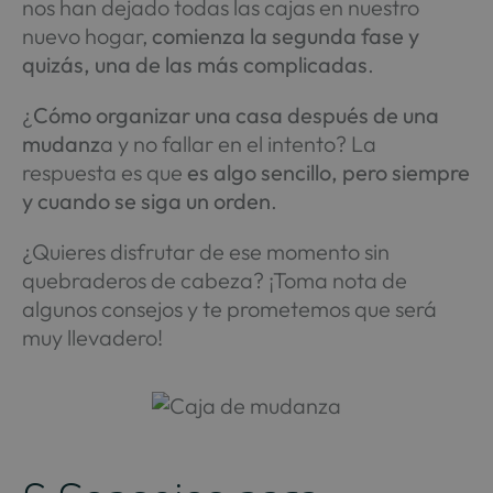
nos han dejado todas las cajas en nuestro
nuevo hogar,
comienza la segunda fase y
quizás, una de las más complicadas
.
¿
Cómo organizar una casa después de una
mudanz
a y no fallar en el intento? La
respuesta es que
es algo sencillo, pero siempre
y cuando se siga un orden
.
¿Quieres disfrutar de ese momento sin
quebraderos de cabeza? ¡Toma nota de
algunos consejos y te prometemos que será
muy llevadero!