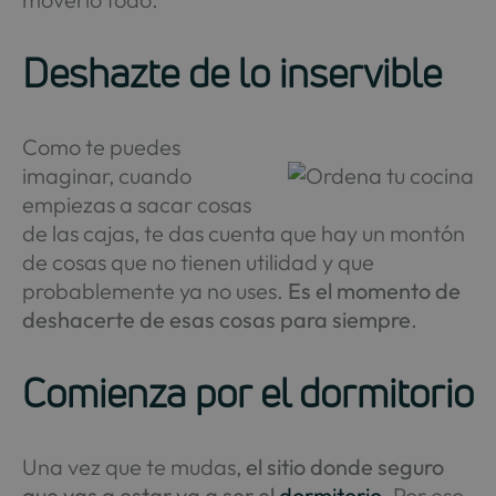
Deshazte de lo inservible
Como te puedes
imaginar, cuando
empiezas a sacar cosas
de las cajas, te das cuenta que hay un montón
de cosas que no tienen utilidad y que
probablemente ya no uses.
Es el momento de
deshacerte de esas cosas para siempre
.
Comienza por el dormitorio
Una vez que te mudas,
el sitio donde seguro
que vas a estar va a ser el
dormitorio
. Por eso,