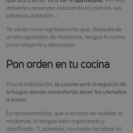
deberás comenzar colocando el colchón, sus
sábanas, edredón….
Ya verás como agradecerás que, después de
un día agotador de mudanza, tengas tu cama
para relajarte y descansar.
Pon orden en tu cocina
Tras la habitación,
la cocina será el espacio de
tu hogar donde necesitarás tener los utensilios
a mano
.
Es recomendable, que a la hora de realizar la
mudanza, lo tengas bien organizado y
clasificado. Y, además, no olvides localizar el