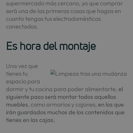
supermercado más cercano, ya que comprar
será una de las primeras cosas que hagas en
cuanto tengas tus electrodomésticos
conectados.
Es hora del montaje
Una vez que
tienes tu
espacio para
dormir y tu cocina para poder alimentarte,
el
siguiente paso será montar todos aquellos
muebles
, como armarios y cajones,
en los que
irán guardados muchos de los contenidos que
tienes en las cajas.