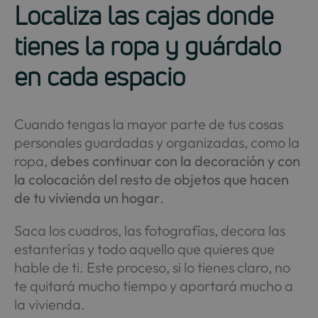
Localiza las cajas donde
tienes la ropa y guárdalo
en cada espacio
Cuando tengas la mayor parte de tus cosas
personales guardadas y organizadas, como la
ropa,
debes continuar con la decoración y con
la colocación del resto de objetos que hacen
de tu vivienda un hogar
.
Saca los cuadros, las fotografías, decora las
estanterías y todo aquello que quieres que
hable de ti. Este proceso, si lo tienes claro, no
te quitará mucho tiempo y aportará mucho a
la vivienda.