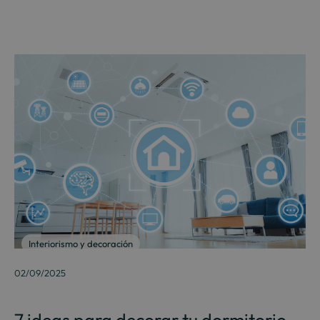
Interiorismo y decoración
02/09/2025