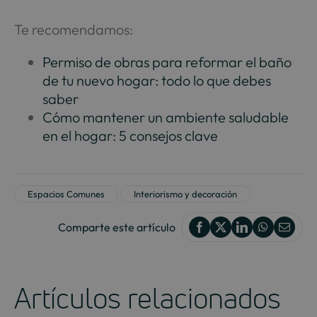
Te recomendamos:
Permiso de obras para reformar el baño
de tu nuevo hogar: todo lo que debes
saber
Cómo mantener un ambiente saludable
en el hogar: 5 consejos clave
Espacios Comunes
Interiorismo y decoración
Comparte este artículo
Artículos relacionados