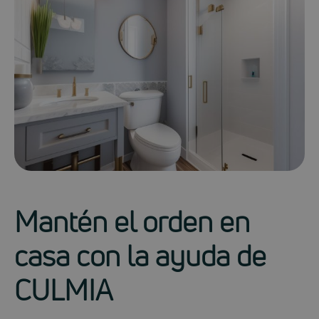
Mantén el orden en
casa con la ayuda de
CULMIA