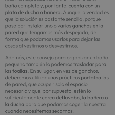
baño completo y, por tanto,
cuenta con un
plato de ducha o bañera
. Aunque la verdad es
que la solución es bastante sencilla, porque
pasa por instalar uno o varios
ganchos en la
pared
que tengamos más despejada, de
forma que podamos usarlos para dejar las
cosas al vestirnos o desvestirnos.
Además, este consejo para organizar un baño
pequeño también lo podemos trasladar para
las
toallas
. En su lugar, en vez de ganchos,
deberemos utilizar unos prácticos
portatoallas
de pared, que ocupen solo el espacio
necesario y que, por supuesto, estén lo
suficientemente
cerca del lavabo, la bañera o
la ducha
para que podamos coger la nuestra
cuando necesitemos secarnos.