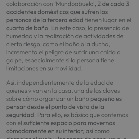
colaboración con ‘Mundoabuelo’,
2 de cada 3
accidentes domésticos que sufren las
personas de la tercera edad
tienen lugar en el
cuarto de baño
. En este caso, la presencia de
humedad y la realización de actividades de
cierto riesgo, como el baño o la ducha,
incrementa el peligro de sufrir una caída o
golpe, especialmente si la persona tiene
limitaciones en su movilidad.
Así, independientemente de la edad de
quienes vivan en la casa, una de las claves
sobre cómo organizar un baño
pequeño es
pensar desde el punto de vista de la
seguridad
. Para ello, es básico que contemos
con el
suficiente espacio para movernos
cómodamente en su interior
; así como
despejar el suelo y las zonas de paso
, ya que