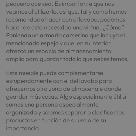
pequeño que sea. Es importante que nos
veamos al utilizarlo, así que, tal y como hemos
recomendado hacer con el lavabo, podemos
hacer de esta necesidad una virtud. ¿Cómo?
Poniendo un armario camerino que incluya el
mencionado espejo
y que, en su interior,
ofrezca un espacio de almacenamiento
amplio para guardar todo lo que necesitemos.
Este mueble puede complementarse
estupendamente con el del lavabo para
ofrecernos otra zona de almacenaje donde
guardar más cosas. Algo especialmente útil si
somos una persona especialmente
organizada
y solemos separar o clasificar los
productos en función de su uso o de su
importancia.