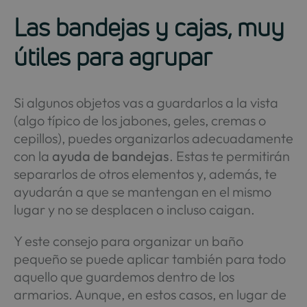
Las bandejas y cajas, muy
útiles para agrupar
Si algunos objetos vas a guardarlos a la vista
(algo típico de los jabones, geles, cremas o
cepillos), puedes organizarlos adecuadamente
con la
ayuda de bandejas
. Estas te permitirán
separarlos de otros elementos y, además, te
ayudarán a que se mantengan en el mismo
lugar y no se desplacen o incluso caigan.
Y este consejo para organizar un baño
pequeño se puede aplicar también para todo
aquello que guardemos dentro de los
armarios. Aunque, en estos casos, en lugar de