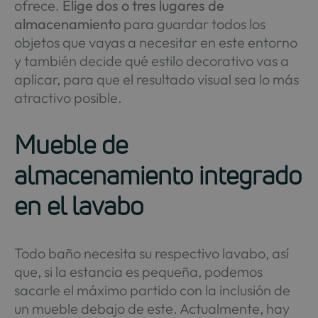
ofrece.
Elige dos o tres lugares de
almacenamiento
para guardar todos los
objetos que vayas a necesitar en este entorno
y también decide qué estilo decorativo vas a
aplicar, para que el resultado visual sea lo más
atractivo posible.
Mueble de
almacenamiento integrado
en el lavabo
Todo baño necesita su respectivo lavabo, así
que, si la estancia es pequeña, podemos
sacarle el máximo partido con la inclusión de
un mueble debajo de este. Actualmente, hay