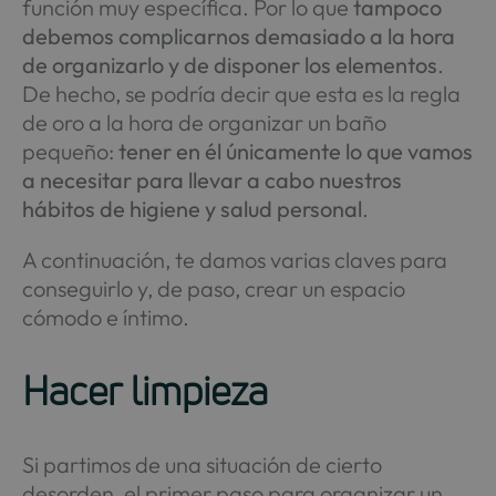
función muy específica. Por lo que
tampoco
debemos complicarnos demasiado a la hora
de organizarlo y de disponer los elementos
.
De hecho, se podría decir que esta es la regla
de oro a la hora de organizar un baño
pequeño:
tener en él únicamente lo que vamos
a necesitar para llevar a cabo nuestros
hábitos de higiene y salud personal
.
A continuación, te damos varias claves para
conseguirlo y, de paso, crear un espacio
cómodo e íntimo.
Hacer limpieza
Si partimos de una situación de cierto
desorden, el primer paso para organizar un