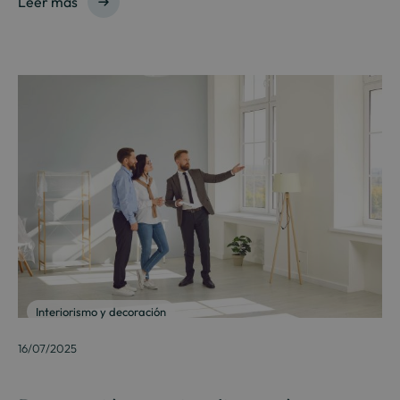
Leer más
Interiorismo y decoración
16/07/2025