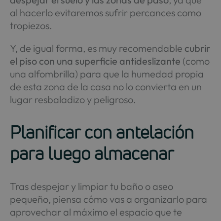
al hacerlo evitaremos sufrir percances como
tropiezos.
Y, de igual forma, es muy recomendable
cubrir
el piso con una superficie antideslizante
(como
una alfombrilla) para que la humedad propia
de esta zona de la casa no lo convierta en un
lugar resbaladizo y peligroso.
Planificar con antelación
para luego almacenar
Tras despejar y limpiar tu baño o aseo
pequeño, piensa cómo vas a organizarlo para
aprovechar al máximo el espacio que te