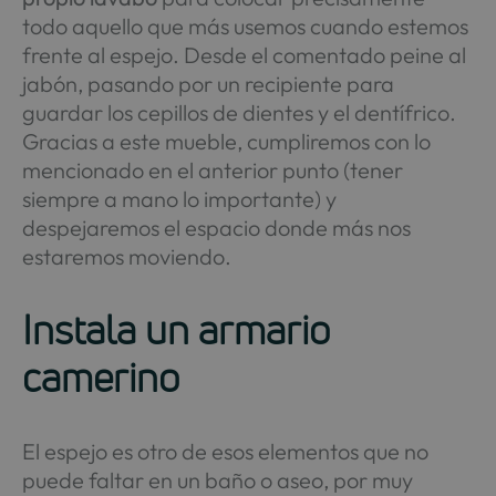
todo aquello que más usemos cuando estemos
frente al espejo. Desde el comentado peine al
jabón, pasando por un recipiente para
guardar los cepillos de dientes y el dentífrico.
Gracias a este mueble, cumpliremos con lo
mencionado en el anterior punto (tener
siempre a mano lo importante) y
despejaremos el espacio donde más nos
estaremos moviendo.
Instala un armario
camerino
El espejo es otro de esos elementos que no
puede faltar en un baño o aseo, por muy