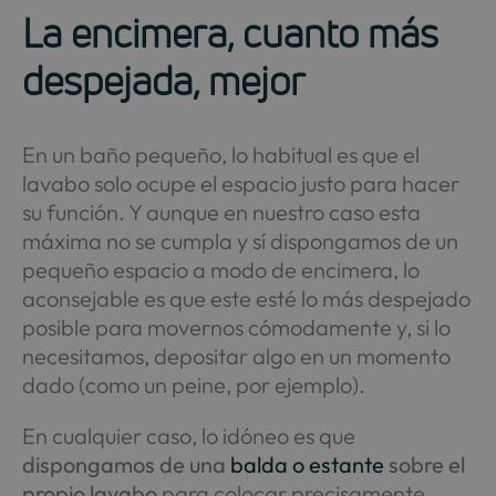
La encimera, cuanto más
despejada, mejor
En un baño pequeño, lo habitual es que el
lavabo solo ocupe el espacio justo para hacer
su función. Y aunque en nuestro caso esta
máxima no se cumpla y sí dispongamos de un
pequeño espacio a modo de encimera, lo
aconsejable es que este esté lo más despejado
posible para movernos cómodamente y, si lo
necesitamos, depositar algo en un momento
dado (como un peine, por ejemplo).
En cualquier caso, lo idóneo es que
dispongamos de una
balda o estante
sobre el
propio lavabo
para colocar precisamente