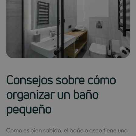
Consejos sobre cómo
organizar un baño
pequeño
Como es bien sabido, el baño o aseo tiene una