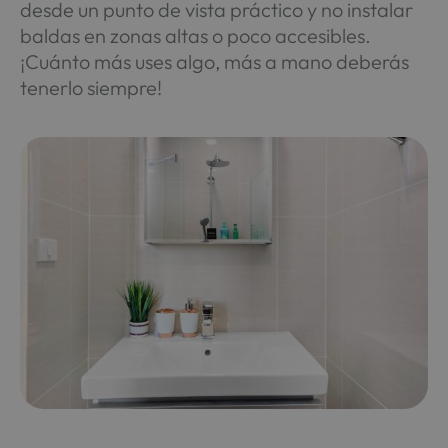
desde un punto de vista práctico y no instalar
baldas en zonas altas o poco accesibles.
¡Cuánto más uses algo, más a mano deberás
tenerlo siempre!