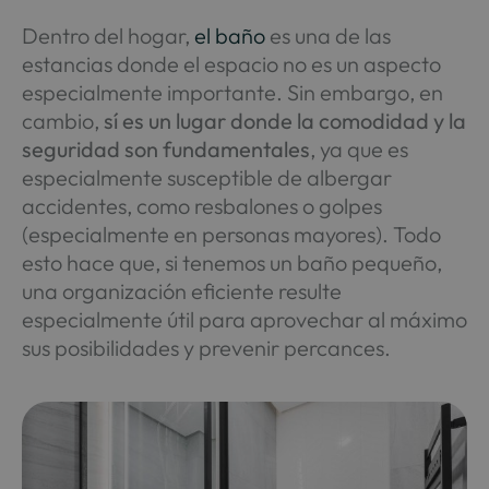
Dentro del hogar,
el baño
es una de las
estancias donde el espacio no es un aspecto
especialmente importante. Sin embargo, en
cambio,
sí es un lugar donde la comodidad y la
seguridad son fundamentales
, ya que es
especialmente susceptible de albergar
accidentes, como resbalones o golpes
(especialmente en personas mayores). Todo
esto hace que, si tenemos un baño pequeño,
una organización eficiente resulte
especialmente útil para aprovechar al máximo
sus posibilidades y prevenir percances.