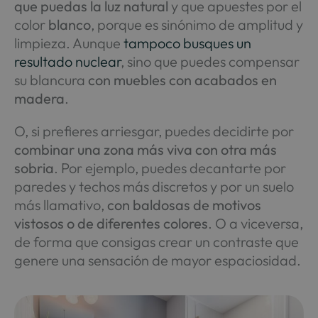
que puedas la luz natural
y que apuestes por el
color
blanco
, porque es sinónimo de amplitud y
limpieza. Aunque
tampoco busques un
resultado nuclear
, sino que puedes compensar
su blancura
con muebles con acabados en
madera
.
O, si prefieres arriesgar, puedes decidirte por
combinar una zona más viva con otra más
sobria
. Por ejemplo, puedes decantarte por
paredes y techos más discretos y por un suelo
más llamativo,
con baldosas de motivos
vistosos o de diferentes colores
. O a viceversa,
de forma que consigas crear un contraste que
genere una sensación de mayor espaciosidad.