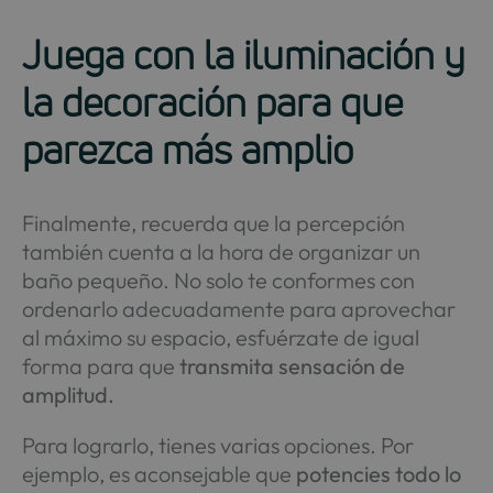
Juega con la iluminación y
la decoración para que
parezca más amplio
Finalmente, recuerda que la percepción
también cuenta a la hora de organizar un
baño pequeño. No solo te conformes con
ordenarlo adecuadamente para aprovechar
al máximo su espacio, esfuérzate de igual
forma para que
transmita sensación de
amplitud.
Para lograrlo, tienes varias opciones. Por
ejemplo, es aconsejable que
potencies todo lo