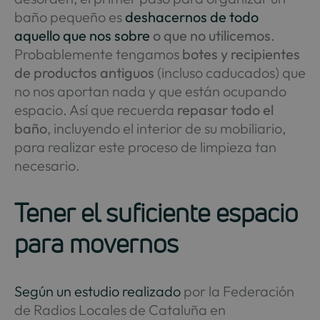
baño pequeño es
deshacernos de todo
aquello que nos sobre
o que no utilicemos
.
Probablemente tengamos
botes y recipientes
de productos antiguos
(incluso caducados) que
no nos aportan nada y que están ocupando
espacio. Así que recuerda
repasar todo el
baño
, incluyendo el interior de su mobiliario,
para realizar este proceso de limpieza tan
necesario.
Tener el suficiente espacio
para movernos
Según un estudio realizado
por la Federación
de Radios Locales de Cataluña en