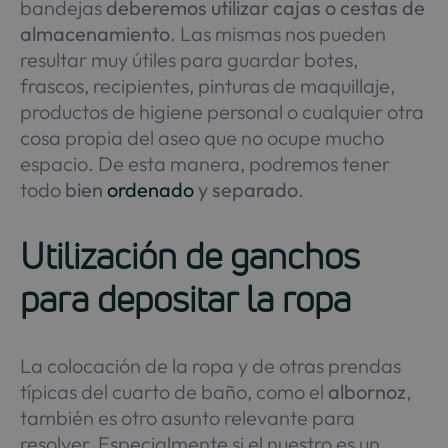
bandejas
deberemos utilizar cajas o cestas de
almacenamiento
. Las mismas nos pueden
resultar muy útiles para guardar botes,
frascos, recipientes, pinturas de maquillaje,
productos de higiene personal o cualquier otra
cosa propia del aseo que no ocupe mucho
espacio. De esta manera, podremos tener
todo
bien
ordenado
y separado
.
Utilización de ganchos
para depositar la ropa
La colocación de la ropa y de otras prendas
típicas del cuarto de baño, como el
albornoz
,
también es otro asunto relevante para
resolver. Especialmente si el nuestro es un