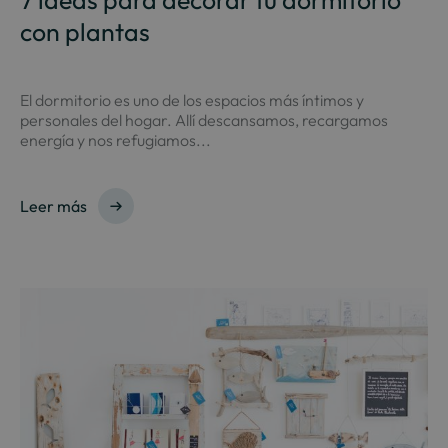
7 ideas para decorar tu dormitorio
con plantas
El dormitorio es uno de los espacios más íntimos y
personales del hogar. Allí descansamos, recargamos
energía y nos refugiamos...
Leer más