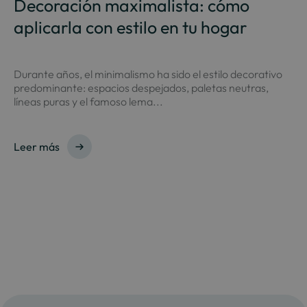
Decoración maximalista: cómo
aplicarla con estilo en tu hogar
Durante años, el minimalismo ha sido el estilo decorativo
predominante: espacios despejados, paletas neutras,
líneas puras y el famoso lema...
Leer más