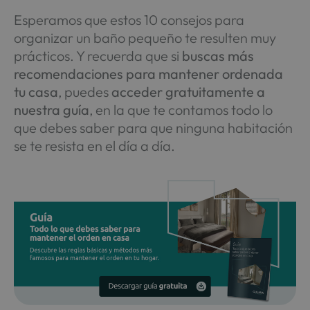
Esperamos que estos 10 consejos para
organizar un baño pequeño te resulten muy
prácticos. Y recuerda que si
buscas más
recomendaciones para mantener ordenada
tu casa
, puedes
acceder gratuitamente a
nuestra guía
, en la que te contamos todo lo
que debes saber para que ninguna habitación
se te resista en el día a día.