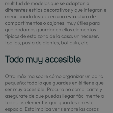
multitud de modelos que
se adaptan a
diferentes estilos decorativos
y que integran el
mencionado lavabo en una
estructura de
compartimentos o cajones
, muy útiles para
que podamos guardar en ellos elementos
típicos de esta zona de la casa: un neceser,
toallas, pasta de dientes, botiquín, etc.
Todo muy accesible
Otra máxima sobre cómo organizar un baño
pequeño:
todo lo que guardes en él tiene que
ser muy accesible
. Procura no complicarte y
asegúrate de que puedas llegar fácilmente a
todos los elementos que guardes en este
espacio. Esto implica ver siempre las cosas