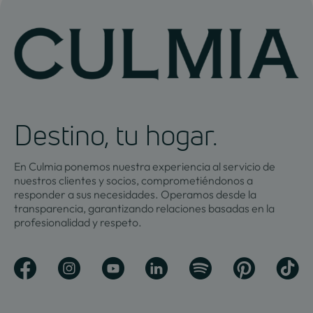
Destino, tu hogar.
En Culmia ponemos nuestra experiencia al servicio de
nuestros clientes y socios, comprometiéndonos a
responder a sus necesidades. Operamos desde la
transparencia, garantizando relaciones basadas en la
profesionalidad y respeto.