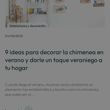
Interiorismo y decoración
04/08/2025
9 ideas para decorar la chimenea en
verano y darle un toque veraniego a
tu hogar
Cuando llega el verano, muchas veces olvidamos un
elemento tan emblemático y bonito como la chimenea,
que suele ser el...