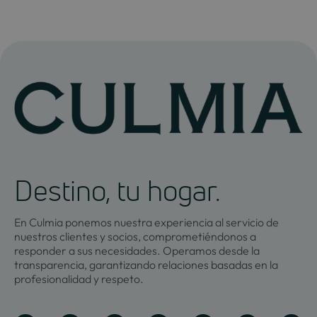
Destino, tu hogar.
En Culmia ponemos nuestra experiencia al servicio de
nuestros clientes y socios, comprometiéndonos a
responder a sus necesidades. Operamos desde la
transparencia, garantizando relaciones basadas en la
profesionalidad y respeto.