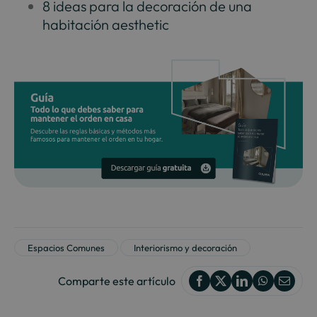
8 ideas para la decoración de una
habitación aesthetic
Espacios Comunes
Interiorismo y decoración
Comparte este artículo