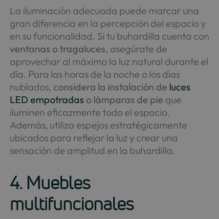
La iluminación adecuada puede marcar una
gran diferencia en la percepción del espacio y
en su funcionalidad. Si tu buhardilla cuenta con
ventanas o tragaluces
, asegúrate de
aprovechar al máximo la luz natural durante el
día. Para las horas de la noche o los días
nublados,
considera la instalación de
luces
LED empotradas
o lámparas de pie
que
iluminen eficazmente todo el espacio.
Además, utiliza espejos estratégicamente
ubicados para reflejar la luz y crear una
sensación de amplitud en la buhardilla.
4. Muebles
multifuncionales