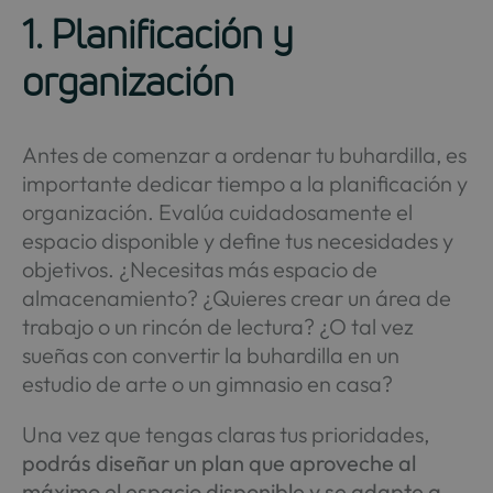
1. Planificación y
organización
Antes de comenzar a ordenar tu buhardilla, es
importante dedicar tiempo a la planificación y
organización. Evalúa cuidadosamente el
espacio disponible y define tus necesidades y
objetivos. ¿Necesitas más espacio de
almacenamiento? ¿Quieres crear un área de
trabajo o un rincón de lectura? ¿O tal vez
sueñas con convertir la buhardilla en un
estudio de arte o un gimnasio en casa?
Una vez que tengas claras tus prioridades,
podrás diseñar un plan que aproveche al
máximo el espacio disponible y se adapte a