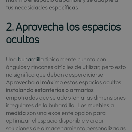
tus necesidades específicas
.
2. Aprovecha los espacios
ocultos
Una
buhardilla
típicamente cuenta con
ángulos y rincones difíciles de utilizar, pero esto
no significa que deban desperdiciarse.
Aprovecha al máximo estos espacios ocultos
instalando estanterías o armarios
empotrados
que se adapten a las dimensiones
irregulares de la buhardilla. Los
muebles a
medida
son una excelente opción para
optimizar el espacio disponible y crear
soluciones de almacenamiento personalizadas