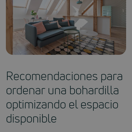
Recomendaciones para
ordenar una bohardilla
optimizando el espacio
disponible