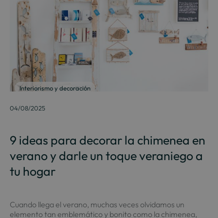
Interiorismo y decoración
04/08/2025
9 ideas para decorar la chimenea en
verano y darle un toque veraniego a
tu hogar
Cuando llega el verano, muchas veces olvidamos un
elemento tan emblemático y bonito como la chimenea,