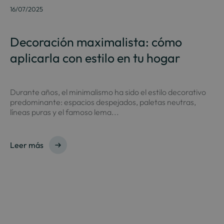
16/07/2025
Decoración maximalista: cómo
aplicarla con estilo en tu hogar
Durante años, el minimalismo ha sido el estilo decorativo
predominante: espacios despejados, paletas neutras,
líneas puras y el famoso lema...
Leer más