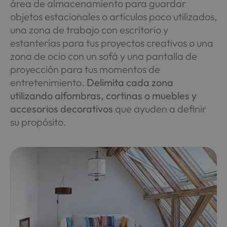
área de almacenamiento para guardar
objetos estacionales o artículos poco utilizados,
una zona de trabajo con escritorio y
estanterías para tus proyectos creativos o una
zona de ocio con un sofá y una pantalla de
proyección para tus momentos de
entretenimiento.
Delimita cada zona
utilizando alfombras, cortinas o muebles y
accesorios decorativos
que ayuden a definir
su propósito.