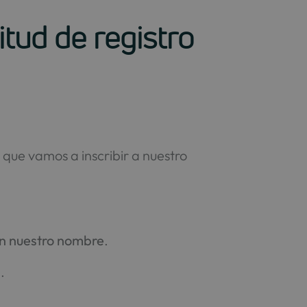
tud de registro
 que vamos a inscribir a nuestro
en nuestro nombre
.
.