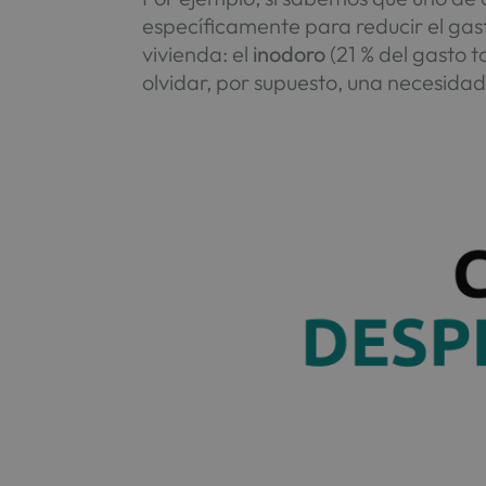
específicamente para reducir el gas
vivienda: el
inodoro
(21 % del gasto to
olvidar, por supuesto, una necesidad