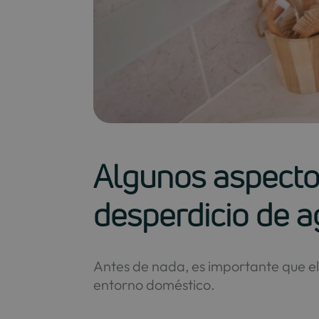
Algunos aspecto
desperdicio de a
Antes de nada, es importante que el
entorno doméstico.