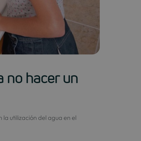
a no hacer un
a utilización del agua en el