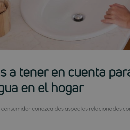
s a tener en cuenta par
gua en el hogar
 consumidor conozca dos aspectos relacionados con l