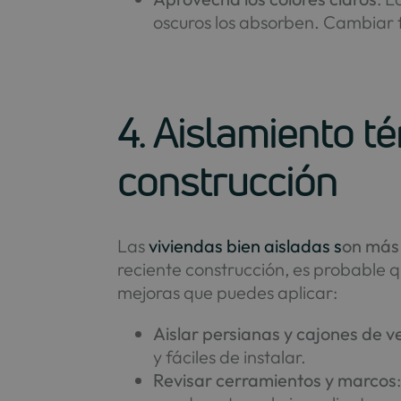
oscuros los absorben. Cambiar 
4. Aislamiento t
construcción
Las
viviendas bien aisladas s
on más 
reciente construcción, es probable 
mejoras que puedes aplicar:
Aislar persianas y cajones de 
y fáciles de instalar.
Revisar cerramientos y marcos