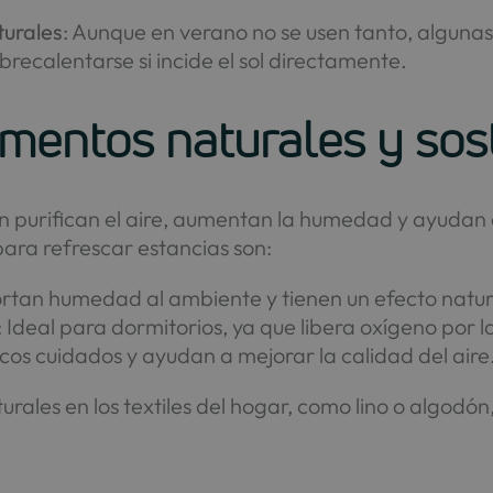
turales
: Aunque en verano no se usen tanto, algunas 
recalentarse si incide el sol directamente.
ementos naturales y sos
n purifican el aire, aumentan la humedad y ayudan 
ra refrescar estancias son:
ortan humedad al ambiente y tienen un efecto natur
: Ideal para dormitorios, ya que libera oxígeno por 
cos cuidados y ayudan a mejorar la calidad del aire
ales en los textiles del hogar, como lino o algodón,