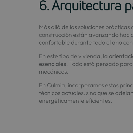
6. Arquitectura p
Más allá de las soluciones prácticas 
construcción están avanzando haci
confortable durante todo el año co
En este tipo de vivienda,
la orientac
esenciales
. Todo está pensado para 
mecánicos.
En Culmia, incorporamos estos princ
técnicos actuales, sino que se adela
energéticamente eficientes.