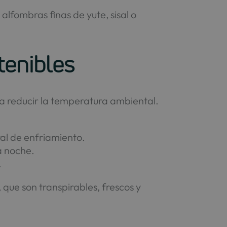
alfombras finas de yute, sisal o
tenibles
a reducir la temperatura ambiental.
al de enfriamiento.
la noche.
.
 que son transpirables, frescos y