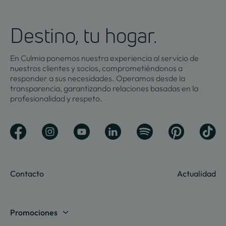
Destino, tu hogar.
En Culmia ponemos nuestra experiencia al servicio de
nuestros clientes y socios, comprometiéndonos a
responder a sus necesidades. Operamos desde la
transparencia, garantizando relaciones basadas en la
profesionalidad y respeto.
Contacto
Actualidad
Promociones