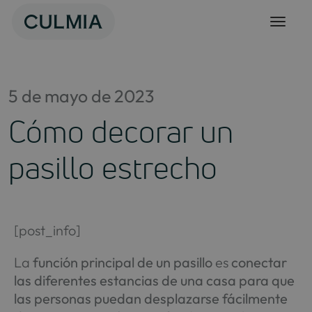
Skip
to
content
5 de mayo de 2023
Cómo decorar un
pasillo estrecho
[post_info]
La
función principal de un pasillo
es
conectar
las diferentes estancias de una casa para que
las personas puedan desplazarse fácilmente