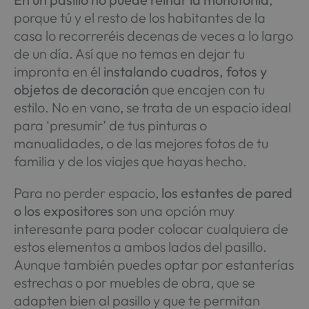
porque tú y el resto de los habitantes de la
casa lo recorreréis decenas de veces a lo largo
de un día. Así que no temas en dejar tu
impronta en él
instalando cuadros, fotos y
objetos de decoración
que encajen con tu
estilo. No en vano, se trata de un espacio ideal
para ‘presumir’ de tus pinturas o
manualidades, o de las mejores fotos de tu
familia y de los viajes que hayas hecho.
Para no perder espacio,
los estantes de pared
o los expositores
son una opción muy
interesante para poder colocar cualquiera de
estos elementos a ambos lados del pasillo.
Aunque también puedes optar por estanterías
estrechas o por muebles de obra, que se
adapten bien al pasillo y que te permitan