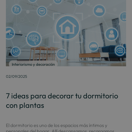
Interiorismo y decoración
02/09/2025
7 ideas para decorar tu dormitorio
con plantas
El dormitorio es uno de los espacios más íntimos y
personales del hogar. Allí descansamos, recargamos