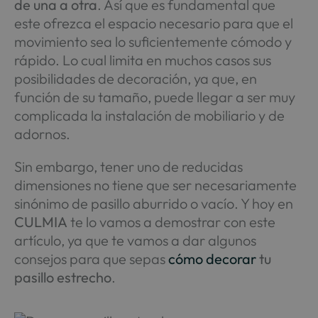
de una a otra
. Así que es fundamental que
este ofrezca el espacio necesario para que el
movimiento sea lo suficientemente cómodo y
rápido. Lo cual limita en muchos casos sus
posibilidades de decoración, ya que, en
función de su tamaño, puede llegar a ser muy
complicada la instalación de mobiliario y de
adornos.
Sin embargo, tener uno de reducidas
dimensiones no tiene que ser necesariamente
sinónimo de pasillo aburrido o vacío. Y hoy en
CULMIA
te lo vamos a demostrar con este
artículo, ya que te vamos a dar algunos
consejos para que sepas
cómo decorar
tu
pasillo estrecho
.