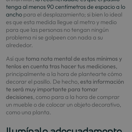
tenga al menos 90 centímetros de espacio a lo
ancho
para el desplazamiento; si bien lo ideal
es que esta medida llegue al metro y medio
para que las personas no tengan ningún
problema ni se golpeen con nada a su
alrededor.
Así que
toma nota mental de estos mínimos y
tenlos en cuenta tras hacer tus mediciones
,
principalmente a la hora de plantearte cómo
decorar el pasillo. De hecho,
esta información
te será muy importante para tomar
decisiones
, como para a la hora de comprar
un mueble o de colocar un objeto decorativo,
como una planta.
Ilumínalo adecuadamente