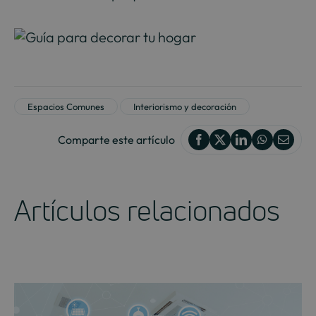
Espacios Comunes
Interiorismo y decoración
Comparte este artículo
Artículos relacionados