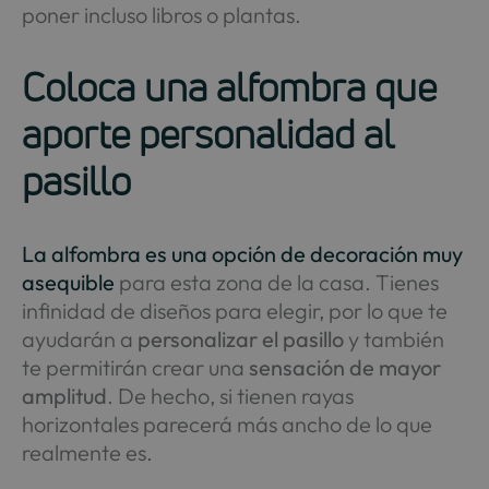
poner incluso libros o plantas.
Coloca una alfombra que
aporte personalidad al
pasillo
La alfombra es una opción de decoración muy
asequible
para esta zona de la casa. Tienes
infinidad de diseños para elegir, por lo que te
ayudarán a
personalizar el pasillo
y también
te permitirán crear una
sensación de mayor
amplitud
. De hecho, si tienen rayas
horizontales parecerá más ancho de lo que
realmente es.