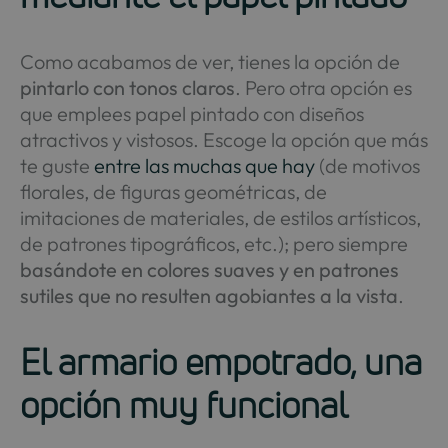
Como acabamos de ver, tienes la opción de
pintarlo con tonos claros
. Pero otra opción es
que emplees papel pintado con diseños
atractivos y vistosos. Escoge la opción que más
te guste
entre las muchas que hay
(de motivos
florales, de figuras geométricas, de
imitaciones de materiales, de estilos artísticos,
de patrones tipográficos, etc.); pero siempre
basándote en colores suaves y en patrones
sutiles que no resulten agobiantes a la vista
.
El armario empotrado, una
opción muy funcional