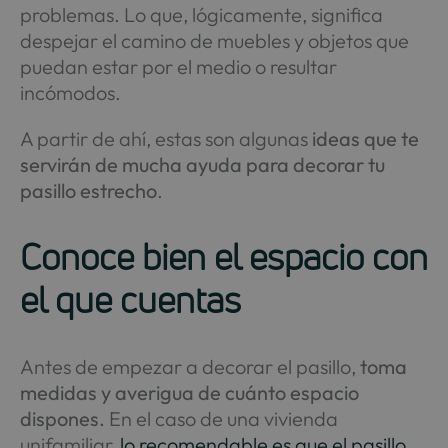
problemas. Lo que, lógicamente, significa
despejar el camino de muebles y objetos que
puedan estar por el medio o resultar
incómodos.
A partir de ahí, estas son algunas
ideas que te
servirán de mucha ayuda para decorar tu
pasillo estrecho
.
Conoce bien el espacio con
el que cuentas
Antes de empezar a decorar el pasillo,
toma
medidas y averigua de cuánto espacio
dispones.
En el caso de una vivienda
unifamiliar,
lo recomendable es que el pasillo