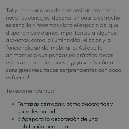
Tal y como acabas de comprobar gracias a
nuestros consejos,
decorar un pasillo estrecho
es sencillo
si tenemos claro el espacio del que
disponemos y damos importancia a algunos
aspectos, como la iluminación, el color y la
funcionalidad del mobiliario. Así que te
animamos a que pongas en práctica todas
estas recomendaciones…
¡y ya verás cómo
consigues resultados sorprendentes con poco
esfuerzo!
Te recomendamos:
Terrazas cerradas: cómo decorarlas y
sacarles partido
8
tips
para la decoración de una
habitación pequeña