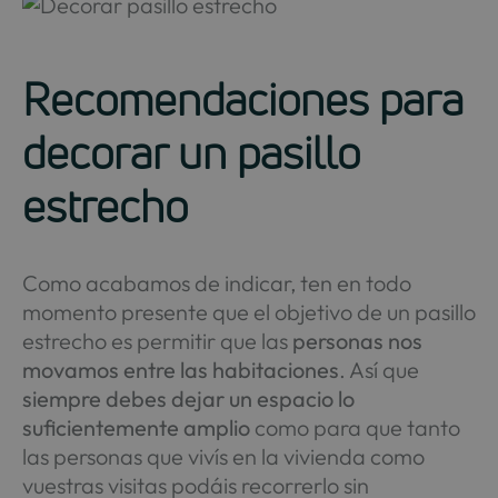
Recomendaciones para
decorar un pasillo
estrecho
Como acabamos de indicar, ten en todo
momento presente que el objetivo de un pasillo
estrecho es permitir que las
personas nos
movamos entre las habitaciones
. Así que
siempre debes dejar un espacio lo
suficientemente amplio
como para que tanto
las personas que vivís en la vivienda como
vuestras visitas podáis recorrerlo sin