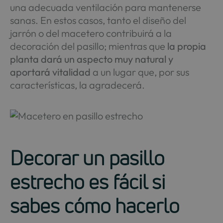
una adecuada ventilación para mantenerse
sanas. En estos casos, tanto el diseño del
jarrón o del macetero contribuirá a la
decoración del pasillo; mientras que
la propia
planta dará un aspecto muy natural y
aportará vitalidad
a un lugar que, por sus
características, la agradecerá.
Decorar un pasillo
estrecho es fácil si
sabes cómo hacerlo