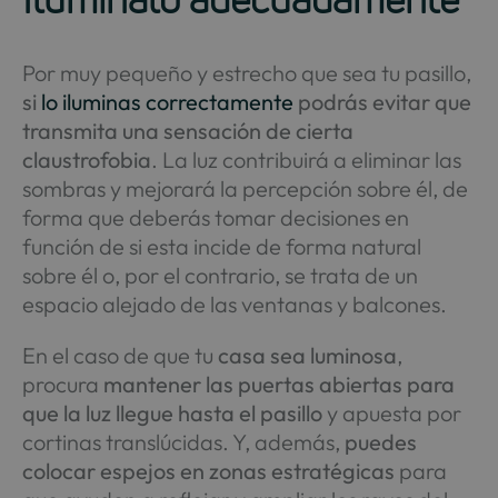
Por muy pequeño y estrecho que sea tu pasillo,
si
lo iluminas correctamente
podrás evitar que
transmita una sensación de cierta
claustrofobia
. La luz contribuirá a eliminar las
sombras y mejorará la percepción sobre él, de
forma que deberás tomar decisiones en
función de si esta incide de forma natural
sobre él o, por el contrario, se trata de un
espacio alejado de las ventanas y balcones.
En el caso de que tu
casa sea luminosa
,
procura
mantener las puertas abiertas para
que la luz llegue hasta el pasillo
y apuesta por
cortinas translúcidas. Y, además,
puedes
colocar espejos en zonas estratégicas
para