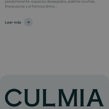
predominante: espacios despejados, paletas neutras,
líneas puras y el famoso lema...
Leer más