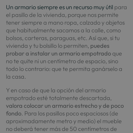
Un armario siempre es un recurso muy útil
para
el pasillo de la vivienda, porque nos permite
tener siempre a mano ropa, calzado y objetos
que habitualmente sacamos a la calle, como
bolsos, carteras, paraguas, etc. Así que, si tu
vivienda y tu bolsillo lo permiten,
puedes
probar a instalar un armario empotrado
que
no te quite ni un centímetro de espacio, sino
todo lo contrario: que te permita ganárselo a
la casa.
Y en caso de que la opción del armario
empotrado esté totalmente descartada,
valora colocar un armario estrecho y de poco
fondo
. Para los pasillos poco espaciosos (de
aproximadamente metro y medio) el mueble
no deberá tener más de 50 centímetros de