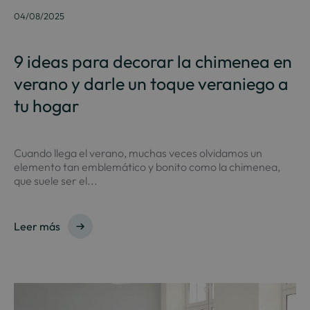
04/08/2025
9 ideas para decorar la chimenea en
verano y darle un toque veraniego a
tu hogar
Cuando llega el verano, muchas veces olvidamos un
elemento tan emblemático y bonito como la chimenea,
que suele ser el...
Leer más