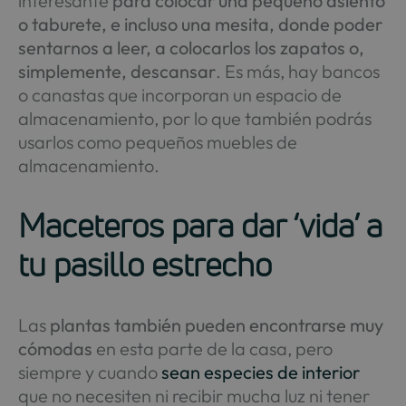
interesante
para colocar una pequeño asiento
o taburete, e incluso una mesita, donde poder
sentarnos a leer, a colocarlos los zapatos o,
simplemente, descansar
. Es más, hay bancos
o canastas que incorporan un espacio de
almacenamiento, por lo que también podrás
usarlos como pequeños muebles de
almacenamiento.
Maceteros para dar ‘vida’ a
tu pasillo estrecho
Las
plantas también pueden encontrarse muy
cómodas
en esta parte de la casa, pero
siempre y cuando
sean especies de interior
que no necesiten ni recibir mucha luz ni tener