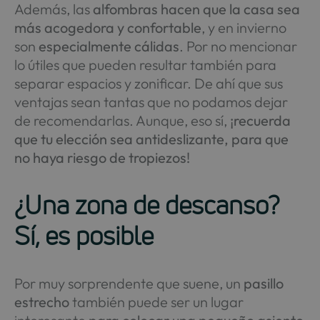
Además, las
alfombras hacen que la casa sea
más acogedora y confortable
, y en invierno
son
especialmente cálidas
. Por no mencionar
lo útiles que pueden resultar también para
separar espacios y zonificar. De ahí que sus
ventajas sean tantas que no podamos dejar
de recomendarlas. Aunque, eso sí,
¡recuerda
que tu elección sea antideslizante, para que
no haya riesgo de tropiezos!
¿Una zona de descanso?
Sí, es posible
Por muy sorprendente que suene, un
pasillo
estrecho
también puede ser un lugar