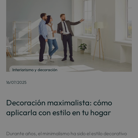
Interiorismo y decoración
16/07/2025
Decoración maximalista: cómo
aplicarla con estilo en tu hogar
Durante años, el minimalismo ha sido el estilo decorativo