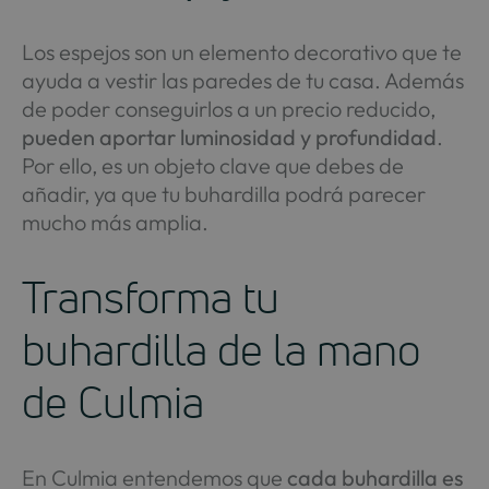
Los espejos son un elemento decorativo que te
ayuda a vestir las paredes de tu casa. Además
de poder conseguirlos a un precio reducido,
pueden aportar luminosidad y profundidad
.
Por ello, es un objeto clave que debes de
añadir, ya que tu buhardilla podrá parecer
mucho más amplia.
Transforma tu
buhardilla de la mano
de Culmia
En Culmia entendemos que
cada buhardilla es