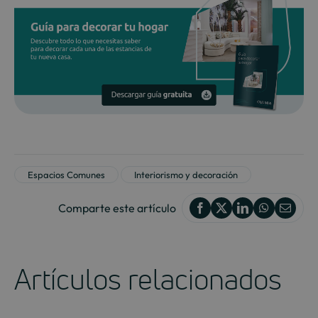
Espacios Comunes
Interiorismo y decoración
Comparte este artículo
Artículos relacionados