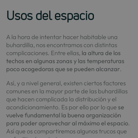
Usos del espacio
A la hora de intentar hacer habitable una
buhardilla, nos encontramos con distintas
complicaciones. Entre ellas,
la altura de los
techos en algunas zonas y las temperaturas
poco acogedoras que se pueden alcanzar
.
Así, y a nivel general, existen ciertos factores
comunes en la mayor parte de las buhardillas
que hacen complicada la distribución y el
acondicionamiento. Es por ello por lo que
se
vuelve fundamental la buena organización
para poder aprovechar al máximo el espacio
.
Así que os compartiremos algunos trucos que