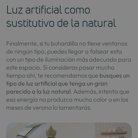
Luz artificial como
sustitutivo de la natural
Finalmente, si tu buhardilla no tiene ventanas
de ningún tipo, puedes llegar a falsear esta
con un tipo de iluminación más adecuado para
este espacio. Si consideras pasar mucho
tiempo ahí, te recomendamos que
busques un
tipo de luz artificial que tenga un gran
parecido a la luz natural
. Además, intenta que
esa energía no produzca mucho calor o en los
meses de verano lo lamentarás.