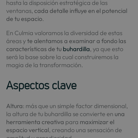
hasta la disposición estratégica de las
ventanas,
cada detalle influye en el potencial
de tu espacio
.
En Culmia valoramos la diversidad de estas
áreas y
te alentamos a examinar a fondo las
características de tu
buhardilla
, ya que esto
será la base sobre la cual construiremos la
magia de la transformación.
Aspectos clave
Altura
: más que un simple factor dimensional,
la altura de tu buhardilla se convierte en
una
herramienta creativa
para
maximizar el
espacio vertical
, creando una sensación de
amplitud y grandiosidad.