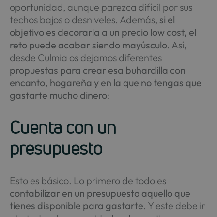
oportunidad, aunque parezca difícil por sus
techos bajos o desniveles. Además,
si el
objetivo es decorarla a un precio low cost, el
reto puede acabar siendo mayúsculo
. Así,
desde Culmia os dejamos diferentes
propuestas para crear esa buhardilla con
encanto, hogareña y en la que no tengas que
gastarte mucho dinero
:
Cuenta con un
presupuesto
Esto es básico. Lo primero de todo es
contabilizar en un presupuesto aquello que
tienes disponible para gastarte
. Y este debe ir