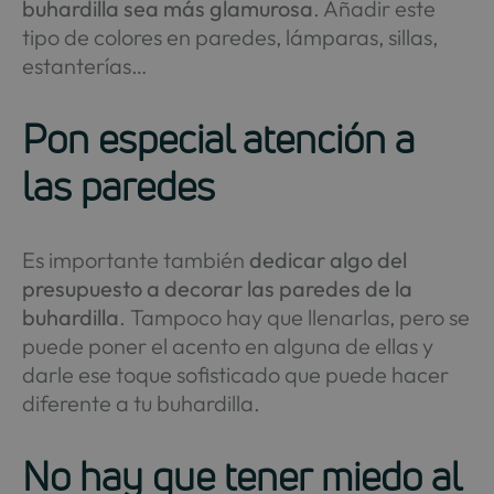
buhardilla sea más glamurosa
. Añadir este
tipo de colores en paredes, lámparas, sillas,
estanterías…
Pon especial atención a
las paredes
Es importante también
dedicar algo del
presupuesto a decorar las paredes de la
buhardilla
. Tampoco hay que llenarlas, pero se
puede poner el acento en alguna de ellas y
darle ese toque sofisticado que puede hacer
diferente a tu buhardilla.
No hay que tener miedo al