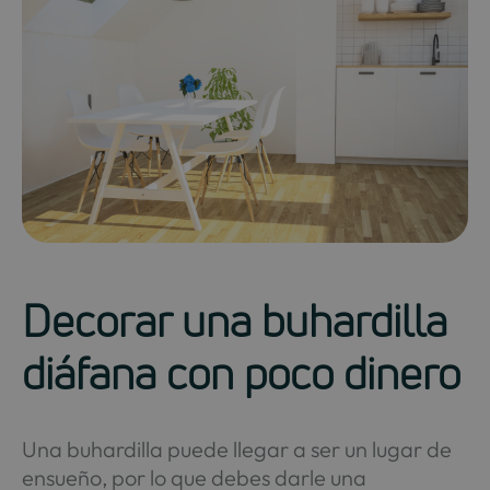
Decorar una buhardilla
diáfana con poco dinero
Una buhardilla puede llegar a ser un lugar de
ensueño, por lo que debes darle una