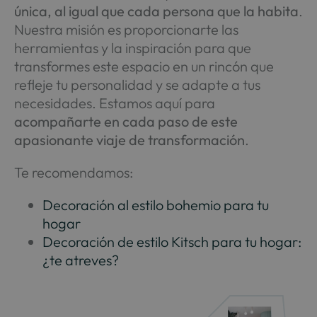
única, al igual que cada persona que la habita
.
Nuestra misión es proporcionarte las
herramientas y la inspiración para que
transformes este espacio en un rincón que
refleje tu personalidad y se adapte a tus
necesidades. Estamos aquí para
acompañarte en cada paso de este
apasionante viaje de transformación
.
Te recomendamos:
Decoración al estilo bohemio para tu
hogar
Decoración de estilo Kitsch para tu hogar:
¿te atreves?