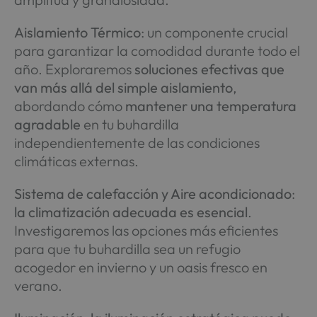
Aislamiento Térmico
: un componente crucial
para garantizar la comodidad durante todo el
año. Exploraremos
soluciones efectivas que
van más allá del simple aislamiento
,
abordando cómo
mantener una temperatura
agradable
en tu buhardilla
independientemente de las condiciones
climáticas externas.
Sistema de calefacción y Aire acondicionado
:
la climatización adecuada es esencial
.
Investigaremos las opciones más eficientes
para que tu buhardilla sea un refugio
acogedor en invierno y un oasis fresco en
verano.