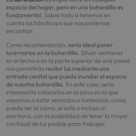
espacio del hogar, pero en una buhardilla es
fundamental.
Sobre todo si tenemos en
cuenta los hándicaps que nos podemos
encontrar.
Como recomendación,
sería ideal poner
lucernarios en la buhardilla
. Situar ventanas
en el techo o en la parte superior de una pared
nos permitirán
recibir luz mediante una
entrada cenital que pueda inundar el espacio
de nuestra buhardilla
. En este caso, sería
interesante colocarlos en la zona en la que
vayamos a estar sentados o tumbados, como
puede ser la cama, el sofá o incluso un
escritorio, con la posibilidad de tener la mayor
cantidad de luz posible para trabajar.