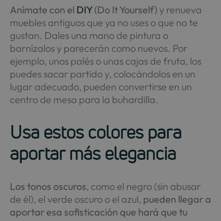
Anímate con el
DIY
(Do It Yourself)
y renueva
muebles antiguos que ya no uses o que no te
gustan. Dales una mano de pintura o
barnízalos y parecerán como nuevos. Por
ejemplo, unos palés o unas cajas de fruta, los
puedes sacar partido y, colocándolos en un
lugar adecuado, pueden convertirse en un
centro de mesa para la buhardilla.
Usa estos colores para
aportar más elegancia
Los tonos oscuros
, como el negro (sin abusar
de él), el verde oscuro o el azul,
pueden llegar a
aportar esa sofisticación que hará que tu