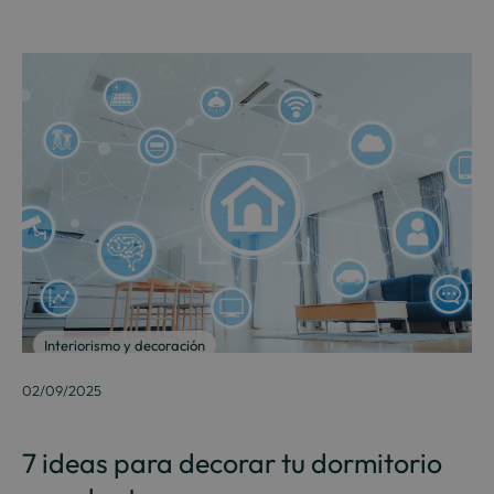
Interiorismo y decoración
02/09/2025
7 ideas para decorar tu dormitorio