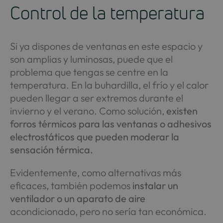
Control de la temperatura
Si ya dispones de ventanas en este espacio y
son amplias y luminosas, puede que el
problema que tengas se centre en la
temperatura. En la buhardilla, el frío y el calor
pueden llegar a ser extremos durante el
invierno y el verano. Como solución,
existen
forros térmicos para las ventanas o adhesivos
electrostáticos que pueden moderar la
sensación térmica.
Evidentemente, como alternativas más
eficaces, también podemos
instalar un
ventilador o un aparato de aire
acondicionado, pero no sería tan económica.