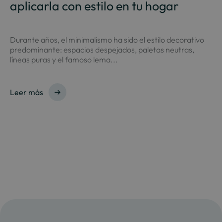
aplicarla con estilo en tu hogar
Durante años, el minimalismo ha sido el estilo decorativo
predominante: espacios despejados, paletas neutras,
líneas puras y el famoso lema...
Leer más