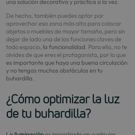
una solución decorativa y práctica a la vez
.
De hecho, también puedes optar por
aprovechar esa zona más alta para colocar
objetos o muebles de mayor tamaño, pero sin
dejar de lado una de las funciones claves de
todo espacio,
la funcionalidad
. Para ello, no te
olvides de que eres el protagonista, por lo que
es importante que haya una buena circulación
y no tengas muchos obstáculos en tu
buhardilla
.
¿Cómo optimizar la luz
de tu buhardilla?
La
iluminación
es importante en cualquier