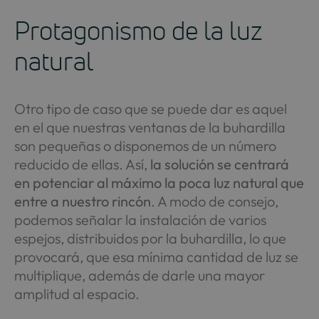
Protagonismo de la luz
natural
Otro tipo de caso que se puede dar es aquel
en el que nuestras ventanas de la buhardilla
son pequeñas o disponemos de un número
reducido de ellas. Así,
la solución se centrará
en potenciar al máximo la poca luz natural que
entre a nuestro rincón
. A modo de consejo,
podemos señalar la instalación de varios
espejos, distribuidos por la buhardilla, lo que
provocará, que esa mínima cantidad de luz se
multiplique, además de darle una mayor
amplitud al espacio.