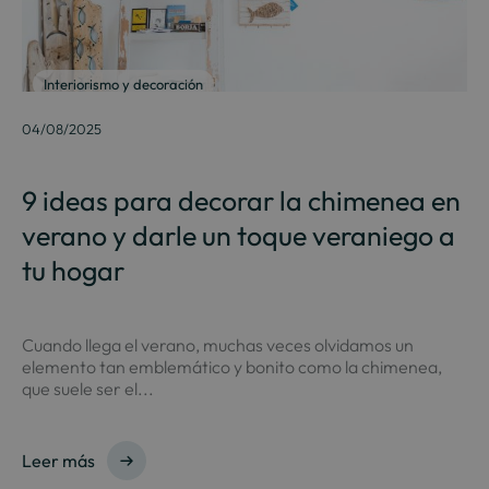
Interiorismo y decoración
04/08/2025
9 ideas para decorar la chimenea en
verano y darle un toque veraniego a
tu hogar
Cuando llega el verano, muchas veces olvidamos un
elemento tan emblemático y bonito como la chimenea,
que suele ser el...
Leer más