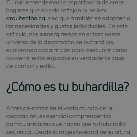
Culmia
entendemos la importancia de crear
hogares
que no solo reflejan la belleza
arquitectónica
, sino que
también se adapten a
las necesidades y gustos individuales
. En este
artículo, nos sumergiremos en el fascinante
universo de la decoración de buhardillas,
explorando cada rincón para descubrir como
convertir estos espacios en verdaderos oasis
de confort y estilo.
¿Cómo es tu buhardilla?
Antes de entrar en el vasto mundo de la
decoración, es esencial comprender las
particularidades que hacen que tu buhardilla
sea única. Desde la majestuosidad de su altura