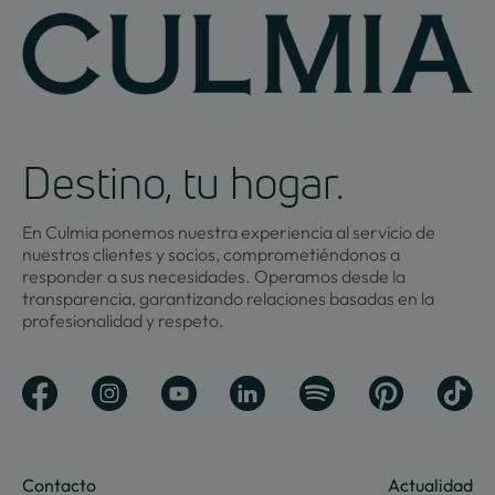
Destino, tu hogar.
En Culmia ponemos nuestra experiencia al servicio de
nuestros clientes y socios, comprometiéndonos a
responder a sus necesidades. Operamos desde la
transparencia, garantizando relaciones basadas en la
profesionalidad y respeto.
Contacto
Actualidad