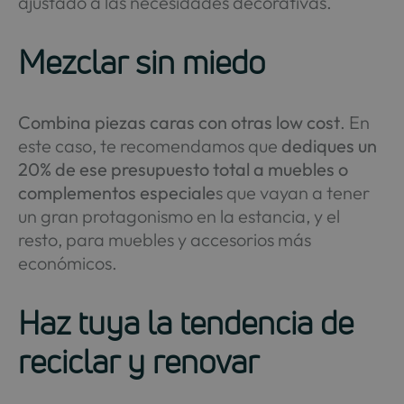
ajustado a las necesidades decorativas.
Mezclar sin miedo
Combina piezas caras con otras low cost
. En
este caso, te recomendamos que
dediques un
20% de ese presupuesto total a muebles o
complementos especiale
s que vayan a tener
un gran protagonismo en la estancia, y el
resto, para muebles y accesorios más
económicos.
Haz tuya la tendencia de
reciclar y renovar