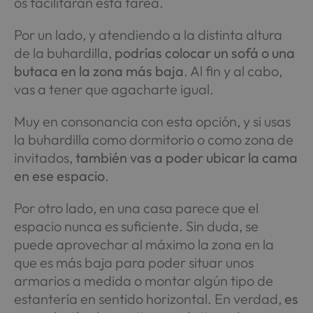
os facilitarán esta tarea.
Por un lado, y atendiendo a la distinta altura
de la buhardilla,
podrías colocar un sofá o una
butaca en la zona más baja
. Al fin y al cabo,
vas a tener que agacharte igual.
Muy en consonancia con esta opción, y si usas
la buhardilla como dormitorio o como zona de
invitados,
también vas a poder ubicar la cama
en ese espacio
.
Por otro lado, en una casa parece que el
espacio nunca es suficiente. Sin duda, se
puede aprovechar al máximo la zona en la
que es más baja para poder situar unos
armarios a medida o montar algún tipo de
estantería en sentido horizontal. En verdad,
es