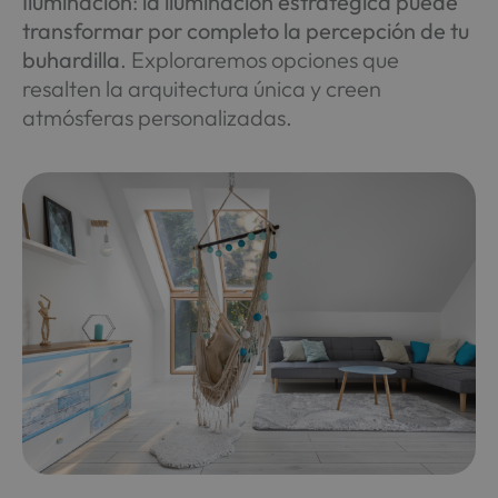
Iluminación
:
la iluminación estratégica puede
transformar por completo la percepción de tu
buhardilla
. Exploraremos opciones que
resalten la arquitectura única y creen
atmósferas personalizadas.