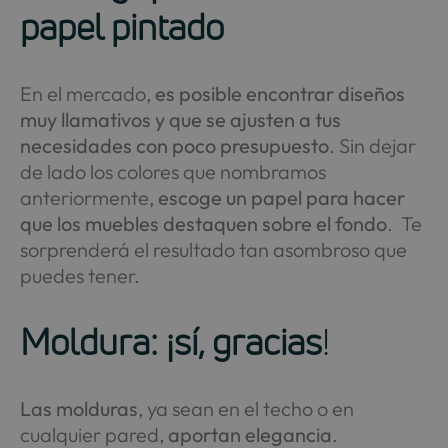
papel pintado
En el mercado,
es posible encontrar diseños
muy llamativos y que se ajusten a tus
necesidades con poco presupuesto
. Sin dejar
de lado los colores que nombramos
anteriormente,
escoge un papel para hacer
que los muebles destaquen sobre el fondo
. Te
sorprenderá el resultado tan asombroso que
puedes tener.
Moldura: ¡sí, gracias
!
Las molduras
, ya sean en el techo o en
cualquier pared,
aportan elegancia
.