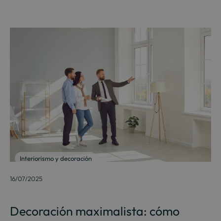
Interiorismo y decoración
16/07/2025
Decoración maximalista: cómo