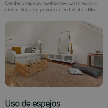
Combinarlas con muebles low cost creará un
efecto elegante y exquisito en tu buhardilla.
Uso de espejos