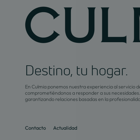
Destino, tu hogar.
En Culmia ponemos nuestra experiencia al servicio de
comprometiéndonos a responder a sus necesidades.
garantizando relaciones basadas en la profesionalid
Contacto
Actualidad