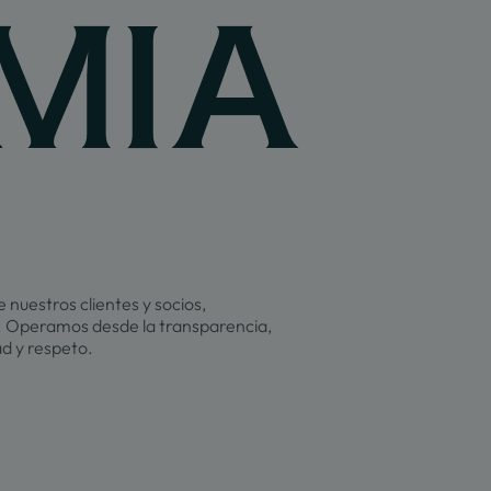
 nuestros clientes y socios,
 Operamos desde la transparencia,
ad y respeto.