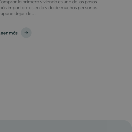
omprar la primera vivienda es uno de los pasos
más importantes en la vida de muchas personas.
upone dejar de...
Leer más