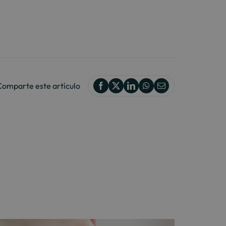
Comparte este artículo