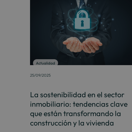
Actualidad
25/09/2025
La sostenibilidad en el sector
inmobiliario: tendencias clave
que están transformando la
construcción y la vivienda