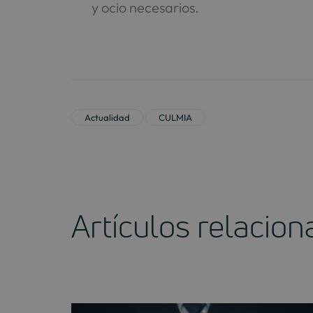
y ocio necesarios.
Actualidad
CULMIA
Artículos relacio