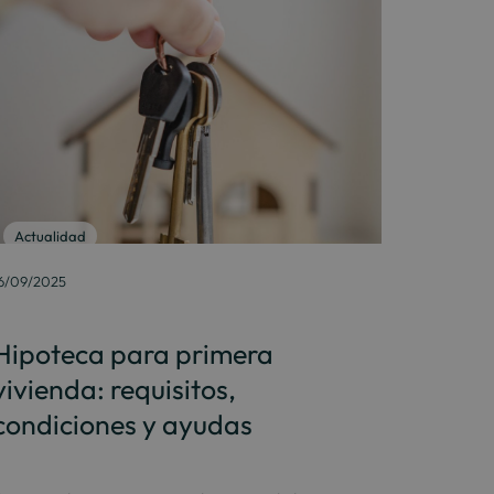
Actualidad
6/09/2025
Hipoteca para primera
vivienda: requisitos,
condiciones y ayudas