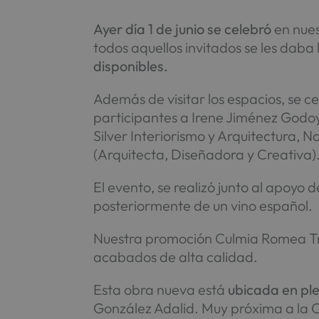
Ayer día 1 de junio se celebró
en nues
todos aquellos invitados se les daba 
disponibles.
Además de visitar los espacios, se c
participantes a Irene Jiménez Godoy 
Silver Interiorismo y Arquitectura, 
(Arquitecta, Diseñadora y Creativa)
El evento, se realizó junto al apoyo
posteriormente de un vino español.
Nuestra promoción Culmia Romea Tr
acabados de alta calidad.
Esta obra nueva está
ubicada en ple
González Adalid. Muy próxima a la C