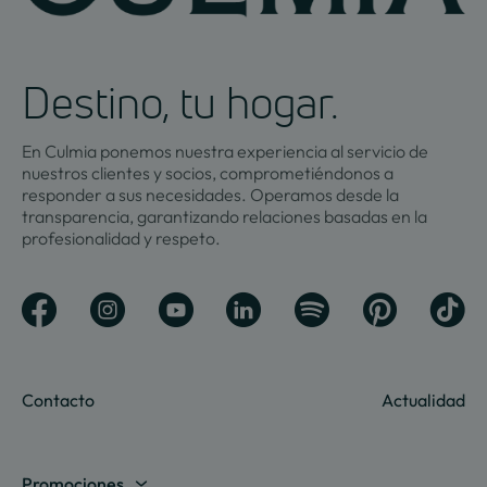
Destino, tu hogar.
En Culmia ponemos nuestra experiencia al servicio de
nuestros clientes y socios, comprometiéndonos a
responder a sus necesidades. Operamos desde la
transparencia, garantizando relaciones basadas en la
profesionalidad y respeto.
Contacto
Actualidad
Promociones