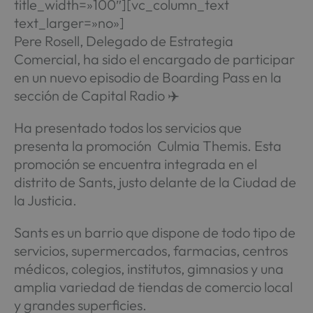
title_width=»100″][vc_column_text
text_larger=»no»]
Pere Rosell, Delegado de Estrategia
Comercial, ha sido el encargado de participar
en un nuevo episodio de Boarding Pass en la
sección de Capital Radio ✈️
Ha presentado todos los servicios que
presenta la promoción Culmia Themis. Esta
promoción se encuentra integrada en el
distrito de Sants, justo delante de la Ciudad de
la Justicia.
Sants es un barrio que dispone de todo tipo de
servicios, supermercados, farmacias, centros
médicos, colegios, institutos, gimnasios y una
amplia variedad de tiendas de comercio local
y grandes superficies.