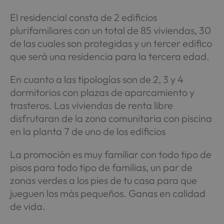
El residencial consta de 2 edificios
plurifamiliares con un total de 85 viviendas, 30
de las cuales son protegidas y un tercer edifico
que será una residencia para la tercera edad.
En cuanto a las tipologías son de 2, 3 y 4
dormitorios con plazas de aparcamiento y
trasteros. Las viviendas de renta libre
disfrutaran de la zona comunitaria con piscina
en la planta 7 de uno de los edificios
La promoción es muy familiar con todo tipo de
pisos para todo tipo de familias, un par de
zonas verdes a los pies de tu casa para que
jueguen los más pequeños. Ganas en calidad
de vida.