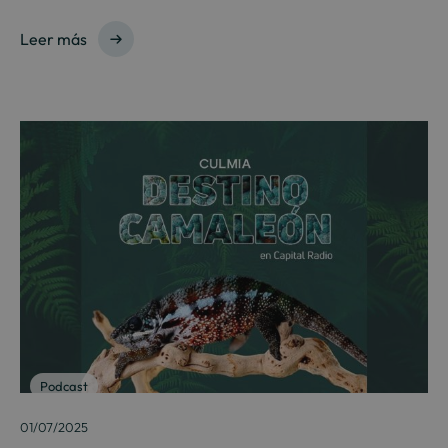
Leer más
Podcast
01/07/2025