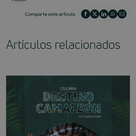
Comparte este artículo
Artículos relacionados