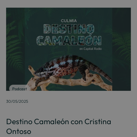
Podcast
30/05/2025
Destino Camaleón con Cristina
Ontoso