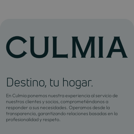
Destino, tu hogar.
En Culmia ponemos nuestra experiencia al servicio de
nuestros clientes y socios, comprometiéndonos a
responder a sus necesidades. Operamos desde la
transparencia, garantizando relaciones basadas en la
profesionalidad y respeto.