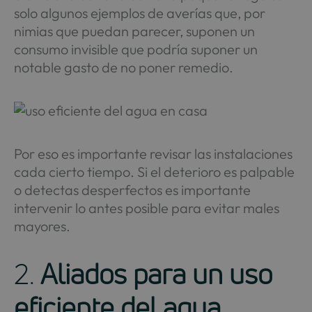
solo algunos ejemplos de averías que, por
nimias que puedan parecer, suponen un
consumo invisible que podría suponer un
notable gasto de no poner remedio.
Por eso es importante revisar las instalaciones
cada cierto tiempo. Si el deterioro es palpable
o detectas desperfectos es importante
intervenir lo antes posible para evitar males
mayores.
2.
Aliados para un uso
eficiente del agua