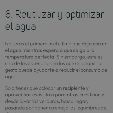
6. Reutilizar y optimizar
el agua
No serás el primero ni el último que
deja correr
el agua mientras espera a que salga a la
temperatura perfecta
. Sin embargo, este es
uno de los escenarios en los que un pequeño
gesto puede ayudarte a reducir el consumo de
agua.
Solo tienes que colocar
un recipiente y
aprovechar esos litros para otras cuestiones
:
desde lavar las verduras, hasta regar,
pasando por poner a remojo las legumbres del