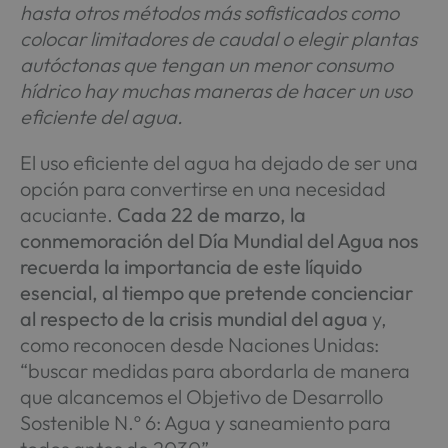
hasta otros métodos más sofisticados como
colocar limitadores de caudal o elegir plantas
autóctonas que tengan un menor consumo
hídrico hay muchas maneras de hacer un uso
eficiente del agua.
El uso eficiente del agua ha dejado de ser una
opción para convertirse en una necesidad
acuciante.
Cada 22 de marzo, la
conmemoración del Día Mundial del Agua nos
recuerda la importancia de este líquido
esencial, al tiempo que pretende concienciar
al respecto de la crisis mundial del agua
y,
como reconocen desde Naciones Unidas:
“buscar medidas para abordarla de manera
que alcancemos el Objetivo de Desarrollo
Sostenible N.º 6: Agua y saneamiento para