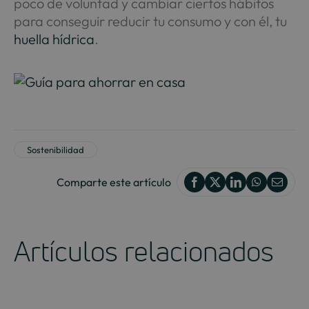
poco de voluntad y cambiar ciertos hábitos
para conseguir reducir tu consumo y con él, tu
huella hídrica
.
Sostenibilidad
Comparte este artículo
Artículos relacionados