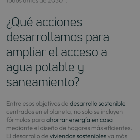
todos antes de 2030”.
¿Qué acciones
desarrollamos para
ampliar el acceso a
agua potable y
saneamiento?
Entre esos objetivos de
desarrollo sostenible
centrados en el planeta, no solo se incluyen
fórmulas para
ahorrar energía en casa
mediante el diseño de hogares más eficientes.
El desarrollo de
viviendas sostenibles
va más