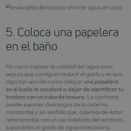
5. Coloca una papelera
en el baño
No vas a mejorar la calidad del agua pero
seguro que consigues reducir el gasto y es que,
algo tan sencillo como colocar
una papelera
en el baño te ayudará a dejar de identificar tu
inodoro con un cubo de basura
. Lo contrario
puede suponer descargas de la cisterna
constantes y sin sentido que, además de estar
relacionadas con un uso indebido del sanitario,
supondrán un gasto de agua innecesario.