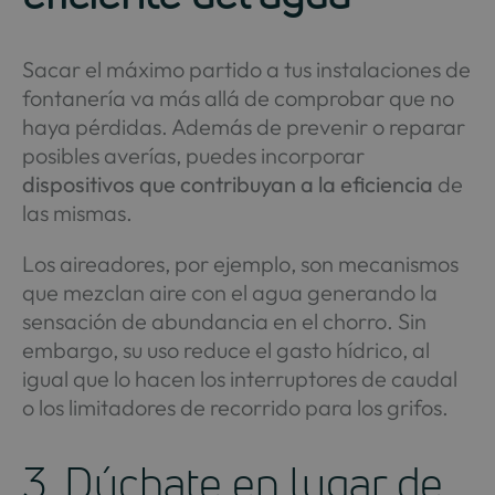
Sacar el máximo partido a tus instalaciones de
fontanería va más allá de comprobar que no
haya pérdidas. Además de prevenir o reparar
posibles averías, puedes incorporar
dispositivos que contribuyan a la eficiencia
de
las mismas.
Los aireadores, por ejemplo, son mecanismos
que mezclan aire con el agua generando la
sensación de abundancia en el chorro. Sin
embargo, su uso reduce el gasto hídrico, al
igual que lo hacen los interruptores de caudal
o los limitadores de recorrido para los grifos.
3. Dúchate en lugar de