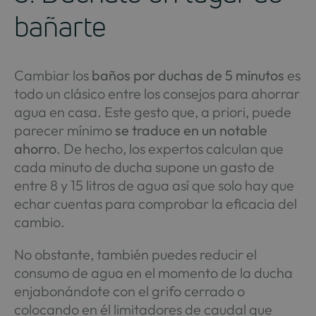
bañarte
Cambiar los
baños por duchas de 5 minutos
es
todo un clásico entre los consejos para ahorrar
agua en casa. Este gesto que, a priori, puede
parecer mínimo
se traduce en un notable
ahorro
. De hecho, los expertos calculan que
cada minuto de ducha supone un gasto de
entre 8 y 15 litros de agua así que solo hay que
echar cuentas para comprobar la eficacia del
cambio.
No obstante, también puedes reducir el
consumo de agua en el momento de la ducha
enjabonándote con el grifo cerrado o
colocando en él limitadores de caudal que