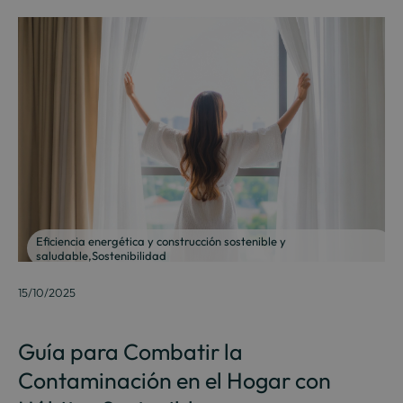
Eficiencia energética y construcción sostenible y
saludable
,
Sostenibilidad
15/10/2025
Guía para Combatir la
Contaminación en el Hogar con