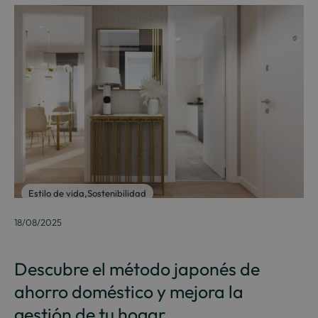
Estilo de vida
,
Sostenibilidad
18/08/2025
Descubre el método japonés de
ahorro doméstico y mejora la
gestión de tu hogar