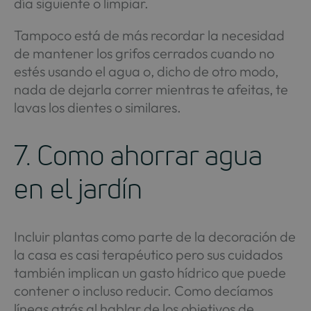
día siguiente o limpiar.
Tampoco está de más recordar la necesidad
de mantener los grifos cerrados cuando no
estés usando el agua o, dicho de otro modo,
nada de dejarla correr mientras te afeitas, te
lavas los dientes o similares.
7. Como ahorrar agua
en el jardín
Incluir plantas como parte de la decoración de
la casa es casi terapéutico pero sus cuidados
también implican un gasto hídrico que puede
contener o incluso reducir. Como decíamos
líneas atrás al hablar de los objetivos de