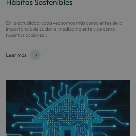
Hábitos Sostenibles
En la actualidad, cada vez somos más conscientes de la
importancia de cuidar el medioambiente y de cómo
nuestras acciones...
Leer más