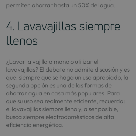
permiten ahorrar hasta un 50% del agua.
4. Lavavajillas siempre
llenos
¿Lavar la vajilla a mano o utilizar el
lavavajillas? El debate no admite discusión y es
que, siempre que se haga un uso apropiado, la
segunda opción es una de las formas de
ahorrar agua en casa más populares. Para
que su uso sea realmente eficiente, recuerda:
el lavavajillas siempre lleno y, a ser posible,
busca siempre electrodomésticos de alta
eficiencia energética.