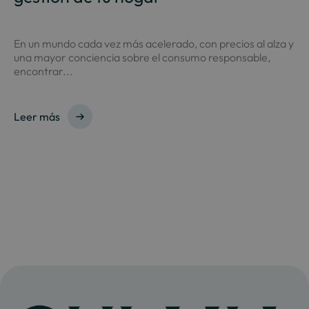
En un mundo cada vez más acelerado, con precios al alza y
una mayor conciencia sobre el consumo responsable,
encontrar...
Leer más