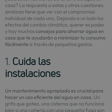
casa? La respuesta a estas y otras cuestiones
similares tiene que ver con el compromiso
individual de cada uno. Dejando a un lado los
efectos del cambio climático, querer es poder
y hay muchos
consejos para ahorrar agua en
casa que te ayudarán a minimizar tu consumo
fácilmente
a través de pequeños gestos.
1.
Cuida las
instalaciones
Un mantenimiento apropiado es crucial para
hacer un uso eficiente del agua en casa
. Un
grifo que gotea, una cisterna que no funciona
bien o una cañería con una pequeña fuga son