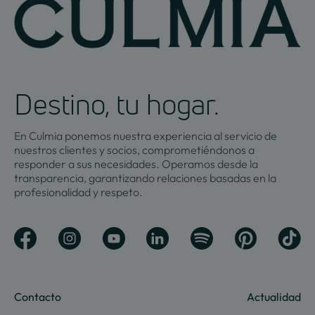
Destino, tu hogar.
En Culmia ponemos nuestra experiencia al servicio de
nuestros clientes y socios, comprometiéndonos a
responder a sus necesidades. Operamos desde la
transparencia, garantizando relaciones basadas en la
profesionalidad y respeto.
Contacto
Actualidad