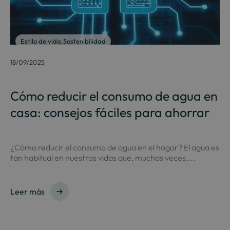
Estilo de vida
,
Sostenibilidad
18/09/2025
Cómo reducir el consumo de agua en
casa: consejos fáciles para ahorrar
¿Cómo reducir el consumo de agua en el hogar? El agua es
tan habitual en nuestras vidas que, muchas veces,...
Leer más