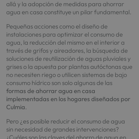
allá y la adopción de medidas para ahorrar
agua en casa constituye un pilar fundamental.
Pequeñas acciones como el diseño de
instalaciones para optimizar el consumo de
agua, la reducción del mismo en el interior a
través de grifos y aireadores, la búsqueda de
soluciones de reutilización de aguas pluviales y
grises o la apuesta por plantas autóctonas que
no necesiten riego o utilicen sistemas de bajo
consumo hídrico son solo algunas de las
formas de ahorrar agua en casa
implementadas en los hogares diseñados por
Culmia
.
Pero ¿es posible reducir el consumo de agua
sin necesidad de grandes intervenciones?
¿Cuáles son las claves del ahorro de agua en