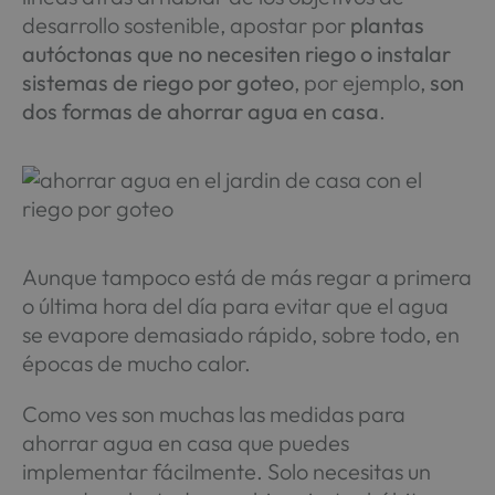
desarrollo sostenible, apostar por
plantas
autóctonas que no necesiten riego o instalar
sistemas de riego por goteo
, por ejemplo,
son
dos formas de ahorrar agua en casa
.
Aunque tampoco está de más regar a primera
o última hora del día para evitar que el agua
se evapore demasiado rápido, sobre todo, en
épocas de mucho calor.
Como ves son muchas las medidas para
ahorrar agua en casa que puedes
implementar fácilmente. Solo necesitas un