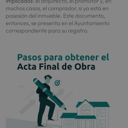
implicados
: el arquitecto, el promotor y, en
muchos casos, el comprador, si ya está en
posesión del inmueble. Este documento,
entonces, se presenta en el Ayuntamiento
correspondiente para su registro.