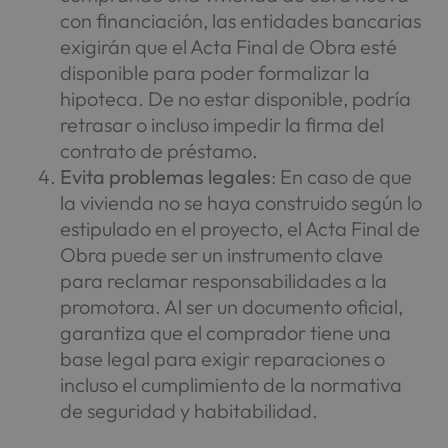
con financiación, las entidades bancarias
exigirán que el Acta Final de Obra esté
disponible para poder formalizar la
hipoteca. De no estar disponible, podría
retrasar o incluso impedir la firma del
contrato de préstamo.
Evita problemas legales
: En caso de que
la vivienda no se haya construido según lo
estipulado en el proyecto, el Acta Final de
Obra puede ser un instrumento clave
para reclamar responsabilidades a la
promotora. Al ser un documento oficial,
garantiza que el comprador tiene una
base legal para exigir reparaciones o
incluso el cumplimiento de la normativa
de seguridad y habitabilidad.