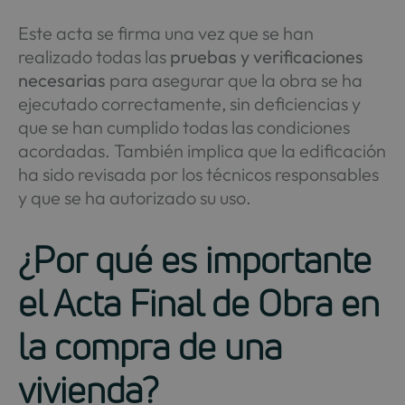
Este acta se firma una vez que se han
realizado todas las
pruebas y verificaciones
necesarias
para asegurar que la obra se ha
ejecutado correctamente, sin deficiencias y
que se han cumplido todas las condiciones
acordadas. También implica que la edificación
ha sido revisada por los técnicos responsables
y que se ha autorizado su uso.
¿Por qué es importante
el Acta Final de Obra en
la compra de una
vivienda?