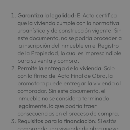
Garantiza la legalidad
: El Acta certifica
que la vivienda cumple con la normativa
urbanística y de construcción vigente. Sin
este documento, no se podría proceder a
la inscripción del inmueble en el Registro
de la Propiedad, lo cual es imprescindible
para su venta y compra.
Permite la entrega de la vivienda
: Solo
con la firma del Acta Final de Obra, la
promotora puede entregar la vivienda al
comprador. Sin este documento, el
inmueble no se considera terminado
legalmente, lo que podría traer
consecuencias en el proceso de compra.
Requisitos para la financiación
: Si estás
comprando una vivienda de obra nueva