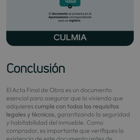
Conclusión
El Acta Final de Obra es un documento
esencial para asegurar que la vivienda que
adquieres
cumple con todos los requisitos
legales y técnicos
, garantizando la seguridad
y habitabilidad del inmueble. Como
comprador, es importante que verifiques la
existencia de este documento antes de