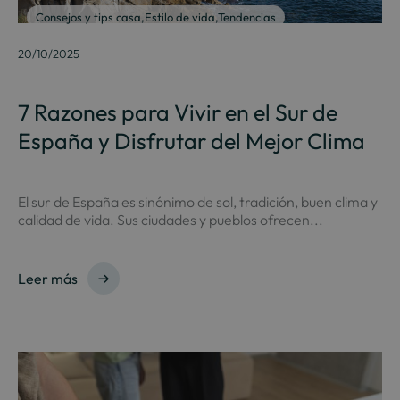
Consejos y tips casa
,
Estilo de vida
,
Tendencias
20/10/2025
7 Razones para Vivir en el Sur de
España y Disfrutar del Mejor Clima
El sur de España es sinónimo de sol, tradición, buen clima y
calidad de vida. Sus ciudades y pueblos ofrecen...
Leer más