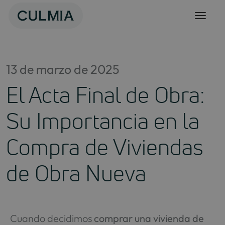
Skip
to
content
13 de marzo de 2025
El Acta Final de Obra:
Su Importancia en la
Compra de Viviendas
de Obra Nueva
Cuando decidimos
comprar una vivienda de