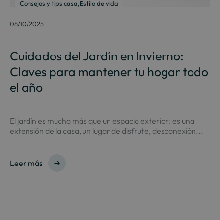
Consejos y tips casa
,
Estilo de vida
08/10/2025
Cuidados del Jardín en Invierno:
Claves para mantener tu hogar todo
el año
El jardín es mucho más que un espacio exterior: es una
extensión de la casa, un lugar de disfrute, desconexión...
Leer más