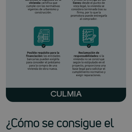
¿Cómo se consigue el