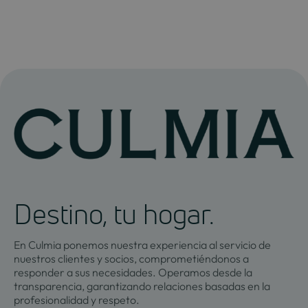
Destino, tu hogar.
En Culmia ponemos nuestra experiencia al servicio de
nuestros clientes y socios, comprometiéndonos a
responder a sus necesidades. Operamos desde la
transparencia, garantizando relaciones basadas en la
profesionalidad y respeto.