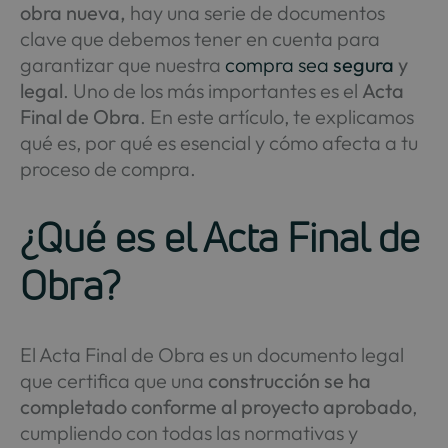
obra nueva,
hay una serie de documentos
clave que debemos tener en cuenta para
garantizar que nuestra
compra sea
segura
y
legal
. Uno de los más importantes es el
Acta
Final de Obra
. En este artículo, te explicamos
qué es, por qué es esencial y cómo afecta a tu
proceso de compra.
¿Qué es el Acta Final de
Obra?
El Acta Final de Obra es un documento legal
que certifica que una
construcción se ha
completado conforme al proyecto aprobado
,
cumpliendo con todas las normativas y