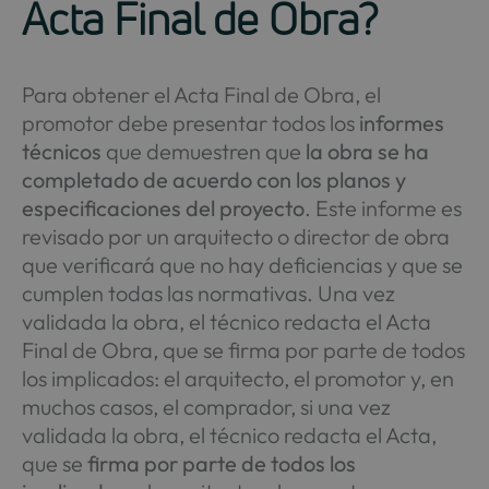
Acta Final de Obra?
Para obtener el Acta Final de Obra, el
promotor debe presentar todos los
informes
técnicos
que demuestren que
la obra se ha
completado de acuerdo con los planos y
especificaciones del proyecto
. Este informe es
revisado por un arquitecto o director de obra
que verificará que no hay deficiencias y que se
cumplen todas las normativas. Una vez
validada la obra, el técnico redacta el Acta
Final de Obra, que se firma por parte de todos
los implicados: el arquitecto, el promotor y, en
muchos casos, el comprador, si una vez
validada la obra, el técnico redacta el Acta,
que se
firma por parte de todos los