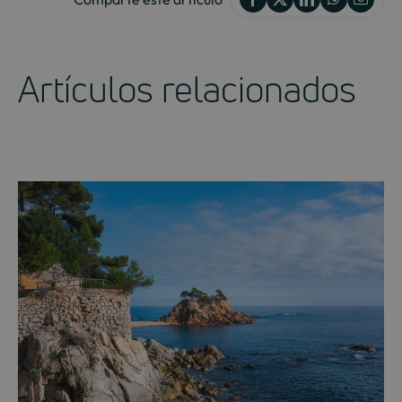
Artículos relacionados