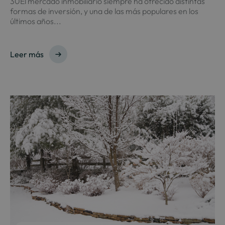
30El mercado inmobiliario siempre ha ofrecido distintas
formas de inversión, y una de las más populares en los
últimos años...
Leer más