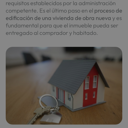
requisitos establecidos por la administración
competente. Es el último paso en el
proceso de
edificación de una vivienda de obra nueva
y es
fundamental para que el inmueble pueda ser
entregado al comprador y habitado.