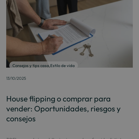
Consejos y tips casa
,
Estilo de vida
13/10/2025
House flipping o comprar para
vender: Oportunidades, riesgos y
consejos