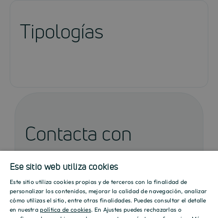
Tipologías
Contacta con
nosotros
Ese sitio web utiliza cookies
Este sitio utiliza cookies propias y de terceros con la finalidad de
SPANISH
personalizar los contenidos, mejorar la calidad de navegación, analizar
cómo utilizas el sitio, entre otras finalidades. Puedes consultar el detalle
ENGLISH
en nuestra
política de cookies
. En Ajustes puedes rechazarlas o