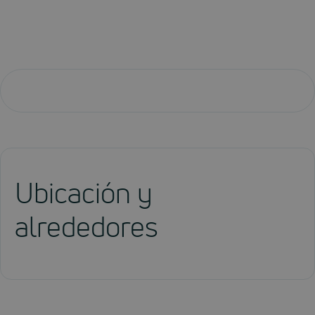
Ubicación y
alrededores