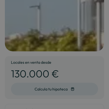
Locales en venta desde
130.000 €
Calcula tu hipoteca