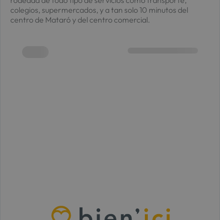
colegios, supermercados, y a tan solo 10 minutos del
centro de Mataró y del centro comercial.