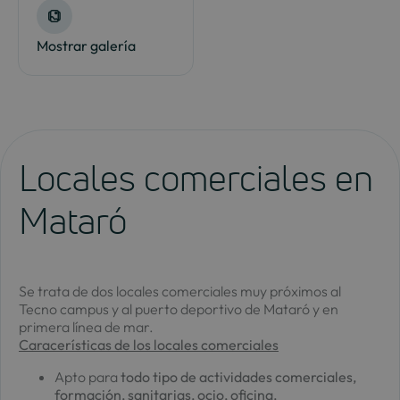
Mostrar galería
Locales comerciales en
Mataró
Se trata de dos locales comerciales muy próximos al
Tecno campus y al puerto deportivo de Mataró y en
primera línea de mar.
Caracerísticas de los locales comerciales
Apto para
todo tipo de actividades comerciales,
formación, sanitarias, ocio, oficina.