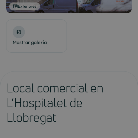
Exteriores
Mostrar galería
Local comercial en
L’Hospitalet de
Llobregat