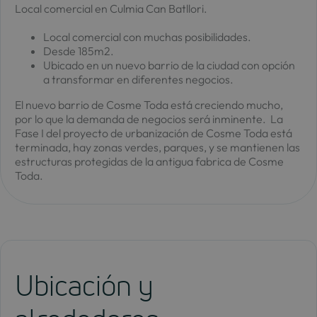
Local comercial en Culmia Can Batllori.
Local comercial con muchas posibilidades.
Desde 185m2.
Ubicado en un nuevo barrio de la ciudad con opción
a transformar en diferentes negocios.
El nuevo barrio de Cosme Toda está creciendo mucho,
por lo que la demanda de negocios será inminente. La
Fase I del proyecto de urbanización de Cosme Toda está
terminada, hay zonas verdes, parques, y se mantienen las
estructuras protegidas de la antigua fabrica de Cosme
Toda.
Ubicación y