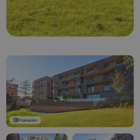
Promoción