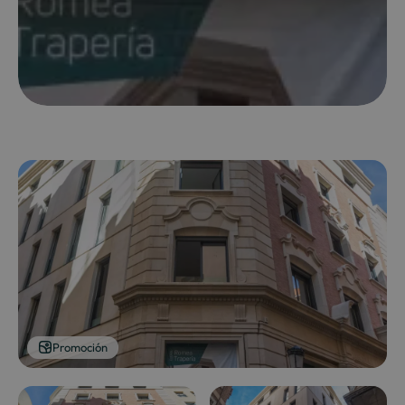
Promoción