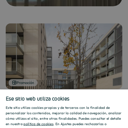
Promoción
Ese sitio web utiliza cookies
Este sitio utiliza cookies propias y de terceros con la finalidad de
SPANISH
personalizar los contenidos, mejorar la calidad de navegación, analizar
Mostrar galería
cómo utilizas el sitio, entre otras finalidades. Puedes consultar el detalle
ENGLISH
en nuestra
política de cookies
. En Ajustes puedes rechazarlas o