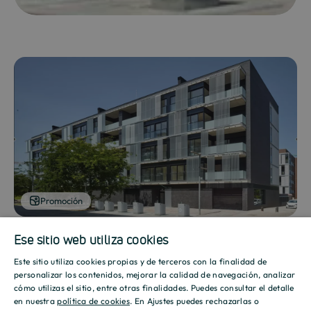
Promoción
Ese sitio web utiliza cookies
Este sitio utiliza cookies propias y de terceros con la finalidad de
SPANISH
personalizar los contenidos, mejorar la calidad de navegación, analizar
Mostrar galería
cómo utilizas el sitio, entre otras finalidades. Puedes consultar el detalle
ENGLISH
en nuestra
política de cookies
. En Ajustes puedes rechazarlas o