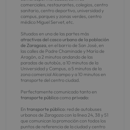
comerciales, restaurantes, colegios, centro
sanitario, centro deportivo, universidad y
campus, parques y zonas verdes, centro
médico Miguel Servet, etc.
Situados en una de las partes más
atractivas del casco urbano de la población
de Zaragoza
, en el barrio de San José, en
las calles de Padre Chaminade y María de
Aragón, a 2 minutos andando de las
paradas de autobús, a 10 minutos de la
Universidad y Campus, a 5 minutos de la
zona comercial Alcampo y a 10 minutos en
transporte del centro ciudad.
Perfectamente comunicado tanto en
transporte
público
como
privado
:
En
transporte público
: red de autobuses
urbanos de Zaragoza con la línea 24, 38 y 51
que comunican la promoción con todos los
puntos de referencia de la ciudad y centro