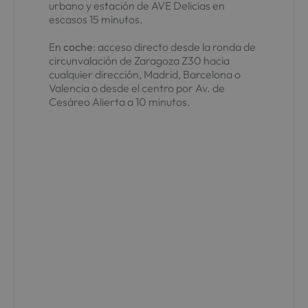
urbano y estación de AVE Delicias en
escasos 15 minutos.
En
coche
: acceso directo desde la ronda de
circunvalación de Zaragoza Z30 hacia
cualquier dirección, Madrid, Barcelona o
Valencia o desde el centro por Av. de
Cesáreo Alierta a 10 minutos.