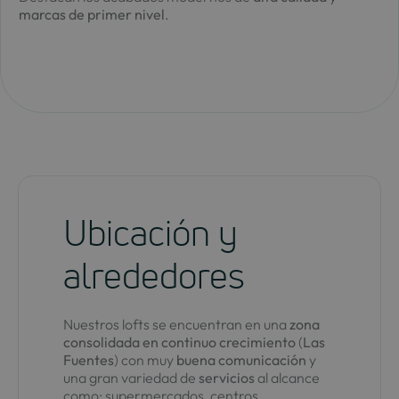
marcas de primer nivel
.
Ubicación y
alrededores
Nuestros lofts se encuentran en una
zona
consolidada en continuo crecimiento
(
Las
Fuentes
) con muy
buena
comunicación
y
una gran variedad de
servicios
al alcance
como: supermercados, centros