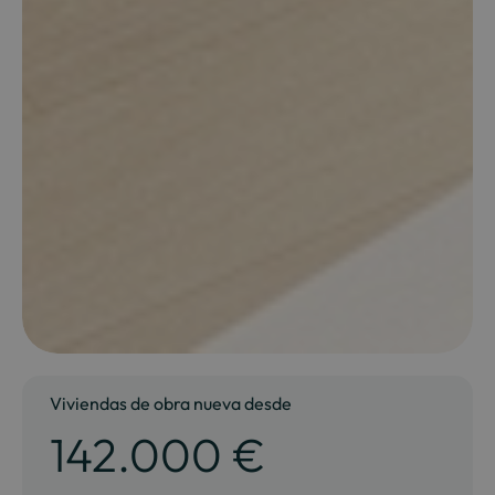
Viviendas de obra nueva desde
142.000 €