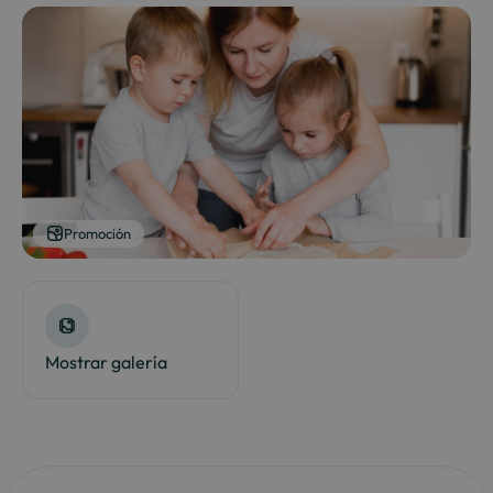
Promoción
Mostrar galería