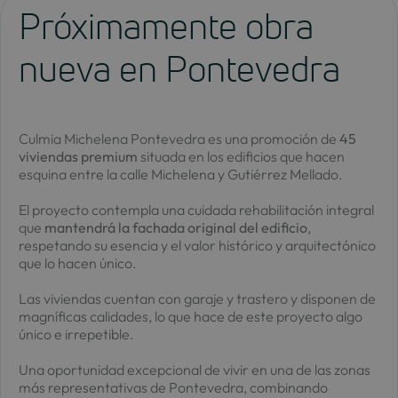
Próximamente obra
nueva en Pontevedra
Culmia Michelena Pontevedra es una promoción de
45
viviendas premium
situada en los edificios que hacen
esquina entre la calle Michelena y Gutiérrez Mellado.
El proyecto contempla una cuidada rehabilitación integral
que
mantendrá la fachada original del edificio
,
respetando su esencia y el valor histórico y arquitectónico
que lo hacen único.
Las viviendas cuentan con garaje y trastero y disponen de
magníficas calidades, lo que hace de este proyecto algo
único e irrepetible.
Una oportunidad excepcional de vivir en una de las zonas
más representativas de Pontevedra, combinando