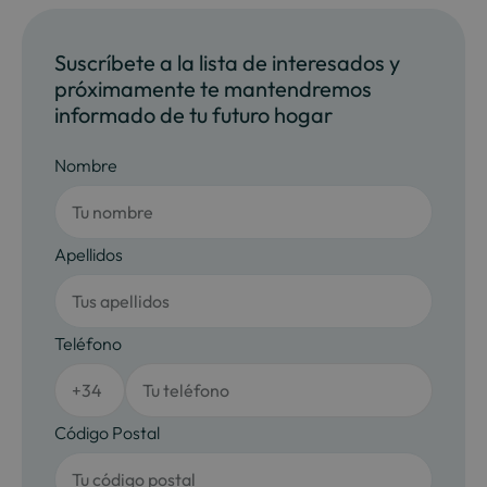
Suscríbete a la lista de interesados y
próximamente te mantendremos
informado de tu futuro hogar
Nombre
Apellidos
Teléfono
Código Postal