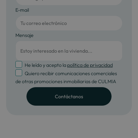
E-mail
Mensaje
He leído y acepto la
política de privacidad
Quiero recibir comunicaciones comerciales
de otras promociones inmobiliarias de CULMIA