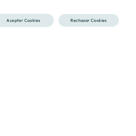
SPANISH
Aceptar Cookies
Rechazar Cookies
ENGLISH
CATALAN