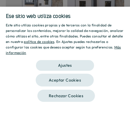
Ese sitio web utiliza cookies
Promoción
Promoción
Este sitio utiliza cookies propias y de terceros con la finalidad de
SPANISH
personalizar los contenidos, mejorar la calidad de navegación, analizar
cómo utilizas el sitio, entre otras finalidades. Puedes consultar el detalle
ENGLISH
en nuestra
política de cookies
. En Ajustes puedes rechazarlas o
configurar las cookies que deseas aceptar según tus preferencias.
Más
información
CATALAN
Mostrar galería
Ajustes
Aceptar Cookies
Rechazar Cookies
Llámanos