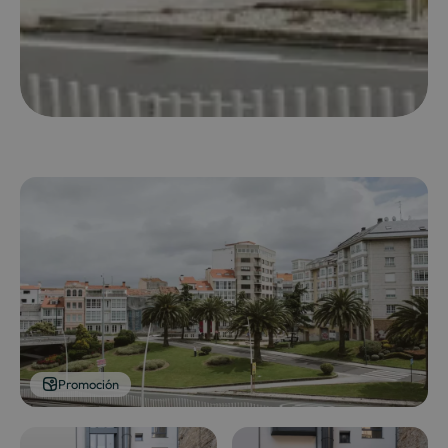
Promoción