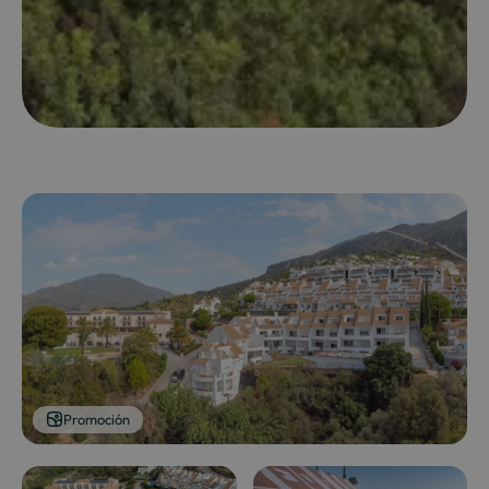
Promoción