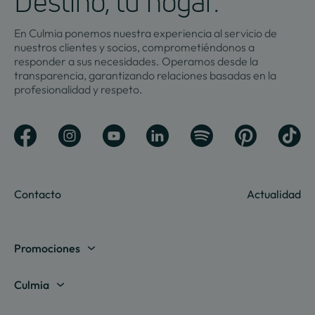
Destino, tu hogar.
En Culmia ponemos nuestra experiencia al servicio de
nuestros clientes y socios, comprometiéndonos a
responder a sus necesidades. Operamos desde la
transparencia, garantizando relaciones basadas en la
profesionalidad y respeto.
Contacto
Actualidad
Promociones
Madrid
Culmia
Barcelona
Sobre nosotros