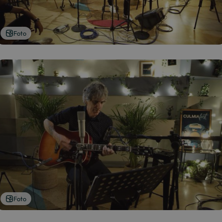
Foto
Foto