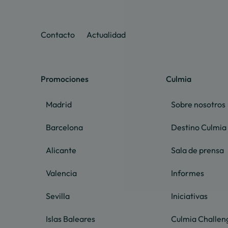
Contacto
Actualidad
Promociones
Culmia
Madrid
Sobre nosotros
Barcelona
Destino Culmia
Alicante
Sala de prensa
Valencia
Informes
Sevilla
Iniciativas
Islas Baleares
Culmia Challen