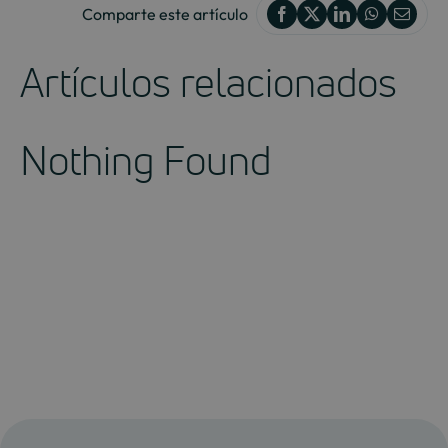
Comparte este artículo
Artículos relacionados
Nothing Found