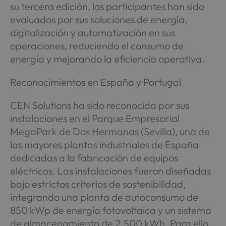
su tercera edición, los participantes han sido
evaluados por sus soluciones de energía,
digitalización y automatización en sus
operaciones, reduciendo el consumo de
energía y mejorando la eficiencia operativa.
Reconocimientos en España y Portugal
CEN Solutions ha sido reconocida por sus
instalaciones en el Parque Empresarial
MegaPark de Dos Hermanas (Sevilla), una de
las mayores plantas industriales de España
dedicadas a la fabricación de equipos
eléctricos. Las instalaciones fueron diseñadas
bajo estrictos criterios de sostenibilidad,
integrando una planta de autoconsumo de
850 kWp de energía fotovoltaica y un sistema
de almacenamiento de 2.500 kWh. Para ello,