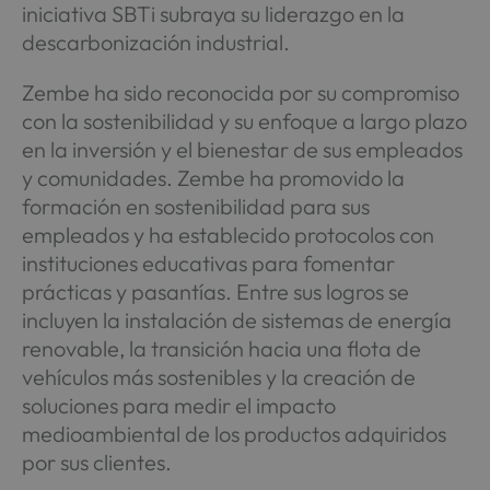
iniciativa SBTi subraya su liderazgo en la
descarbonización industrial.
Zembe ha sido reconocida por su compromiso
con la sostenibilidad y su enfoque a largo plazo
en la inversión y el bienestar de sus empleados
y comunidades. Zembe ha promovido la
formación en sostenibilidad para sus
empleados y ha establecido protocolos con
instituciones educativas para fomentar
prácticas y pasantías. Entre sus logros se
incluyen la instalación de sistemas de energía
renovable, la transición hacia una flota de
vehículos más sostenibles y la creación de
soluciones para medir el impacto
medioambiental de los productos adquiridos
por sus clientes.