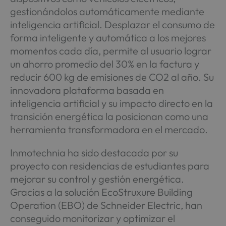
gestionándolos automáticamente mediante
inteligencia artificial. Desplazar el consumo de
forma inteligente y automática a los mejores
momentos cada día, permite al usuario lograr
un ahorro promedio del 30% en la factura y
reducir 600 kg de emisiones de CO2 al año. Su
innovadora plataforma basada en
inteligencia artificial y su impacto directo en la
transición energética la posicionan como una
herramienta transformadora en el mercado.
Inmotechnia ha sido destacada por su
proyecto con residencias de estudiantes para
mejorar su control y gestión energética.
Gracias a la solución EcoStruxure Building
Operation (EBO) de Schneider Electric, han
conseguido monitorizar y optimizar el