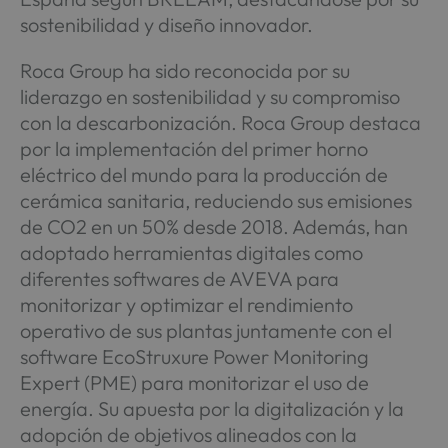
sostenibilidad y diseño innovador.
Roca Group ha sido reconocida por su
liderazgo en sostenibilidad y su compromiso
con la descarbonización. Roca Group destaca
por la implementación del primer horno
eléctrico del mundo para la producción de
cerámica sanitaria, reduciendo sus emisiones
de CO2 en un 50% desde 2018. Además, han
adoptado herramientas digitales como
diferentes softwares de AVEVA para
monitorizar y optimizar el rendimiento
operativo de sus plantas juntamente con el
software EcoStruxure Power Monitoring
Expert (PME) para monitorizar el uso de
energía. Su apuesta por la digitalización y la
adopción de objetivos alineados con la