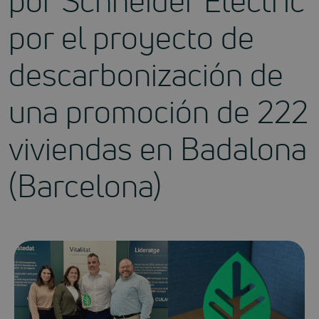
por Schneider Electric
por el proyecto de
descarbonización de
una promoción de 222
viviendas en Badalona
(Barcelona)