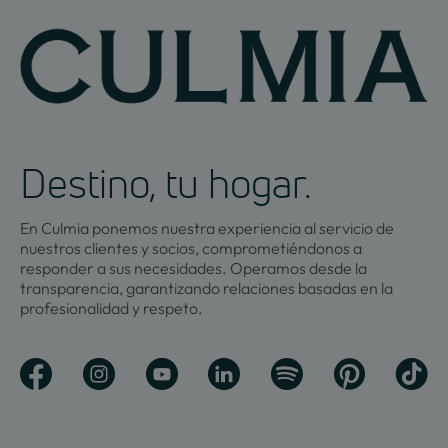
Destino, tu hogar.
En Culmia ponemos nuestra experiencia al servicio de
nuestros clientes y socios, comprometiéndonos a
responder a sus necesidades. Operamos desde la
transparencia, garantizando relaciones basadas en la
profesionalidad y respeto.