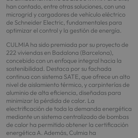
han contado, entre otras soluciones, con una
microgrid y cargadores de vehículo eléctrico
de Schneider Electric, fundamentales para
optimizar el control y la gestión de energía.
CULMIA ha sido premiada por su proyecto de
222 viviendas en Badalona (Barcelona),
concebido con un enfoque integral hacia la
sostenibilidad. Destaca por su fachada
continua con sistema SATE, que ofrece un alto
nivel de aislamiento térmico, y carpinterías de
aluminio de alta eficiencia, diseñadas para
minimizar la pérdida de calor. La
electrificación de toda la demanda energética
mediante un sistema centralizado de bombas
de calor ha permitido obtener la certificación
energética A. Además, Culmia ha