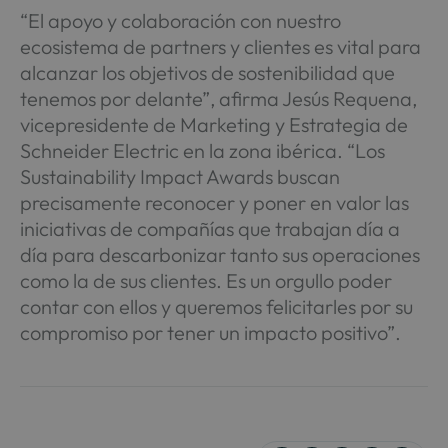
“El apoyo y colaboración con nuestro
ecosistema de partners y clientes es vital para
alcanzar los objetivos de sostenibilidad que
tenemos por delante”, afirma Jesús Requena,
vicepresidente de Marketing y Estrategia de
Schneider Electric en la zona ibérica. “Los
Sustainability Impact Awards buscan
precisamente reconocer y poner en valor las
iniciativas de compañías que trabajan día a
día para descarbonizar tanto sus operaciones
como la de sus clientes. Es un orgullo poder
contar con ellos y queremos felicitarles por su
compromiso por tener un impacto positivo”.