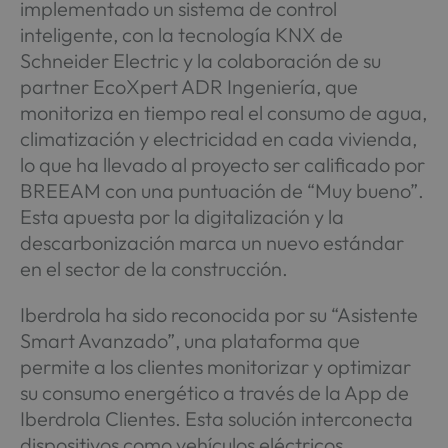
implementado un sistema de control
inteligente, con la tecnología KNX de
Schneider Electric y la colaboración de su
partner EcoXpert ADR Ingeniería, que
monitoriza en tiempo real el consumo de agua,
climatización y electricidad en cada vivienda,
lo que ha llevado al proyecto ser calificado por
BREEAM con una puntuación de “Muy bueno”.
Esta apuesta por la digitalización y la
descarbonización marca un nuevo estándar
en el sector de la construcción.
Iberdrola ha sido reconocida por su “Asistente
Smart Avanzado”, una plataforma que
permite a los clientes monitorizar y optimizar
su consumo energético a través de la App de
Iberdrola Clientes. Esta solución interconecta
dispositivos como vehículos eléctricos,