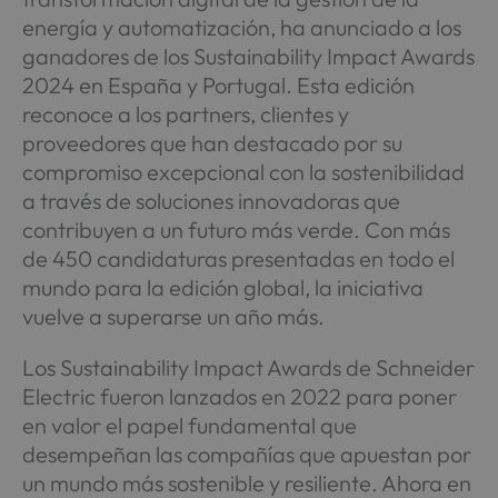
energía y automatización, ha anunciado a los
ganadores de los Sustainability Impact Awards
2024 en España y Portugal. Esta edición
reconoce a los partners, clientes y
proveedores que han destacado por su
compromiso excepcional con la sostenibilidad
a través de soluciones innovadoras que
contribuyen a un futuro más verde. Con más
de 450 candidaturas presentadas en todo el
mundo para la edición global, la iniciativa
vuelve a superarse un año más.
Los Sustainability Impact Awards de Schneider
Electric fueron lanzados en 2022 para poner
en valor el papel fundamental que
desempeñan las compañías que apuestan por
un mundo más sostenible y resiliente. Ahora en