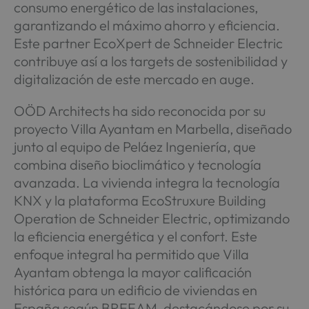
consumo energético de las instalaciones,
garantizando el máximo ahorro y eficiencia.
Este partner EcoXpert de Schneider Electric
contribuye así a los targets de sostenibilidad y
digitalización de este mercado en auge.
OÖD Architects ha sido reconocida por su
proyecto Villa Ayantam en Marbella, diseñado
junto al equipo de Peláez Ingeniería, que
combina diseño bioclimático y tecnología
avanzada. La vivienda integra la tecnología
KNX y la plataforma EcoStruxure Building
Operation de Schneider Electric, optimizando
la eficiencia energética y el confort. Este
enfoque integral ha permitido que Villa
Ayantam obtenga la mayor calificación
histórica para un edificio de viviendas en
España según BREEAM, destacándose por su