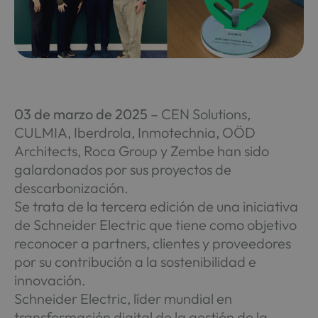
03 de marzo de 2025 –
CEN Solutions,
CULMIA, Iberdrola, Inmotechnia, OÖD
Architects, Roca Group y Zembe han sido
galardonados por sus proyectos de
descarbonización.
Se trata de la tercera edición de una iniciativa
de Schneider Electric que tiene como objetivo
reconocer a partners, clientes y proveedores
por su contribución a la sostenibilidad e
innovación.
Schneider Electric, líder mundial en
transformación digital de la gestión de la