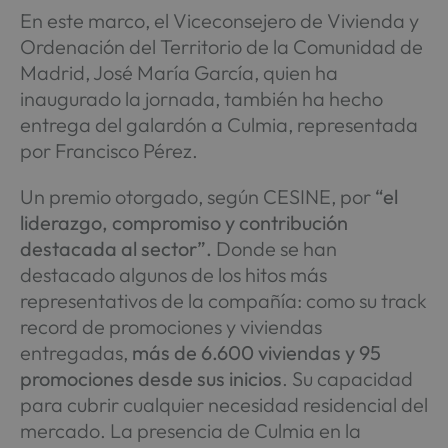
En este marco, el Viceconsejero de Vivienda y
Ordenación del Territorio de la Comunidad de
Madrid, José María García, quien ha
inaugurado la jornada, también ha hecho
entrega del galardón a Culmia, representada
por Francisco Pérez.
Un premio otorgado, según CESINE, por
“el
liderazgo, compromiso y contribución
destacada al sector”.
Donde se han
destacado algunos de los hitos más
representativos de la compañía: como su track
record de promociones y viviendas
entregadas,
más de 6.600 viviendas y 95
promociones desde sus inicios
. Su capacidad
para cubrir cualquier necesidad residencial del
mercado. La presencia de Culmia en la