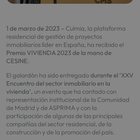
1 de marzo de 2023 –
Culmia, la plataforma
residencial de gestión de proyectos
inmobiliarios líder en España, ha recibido el
Premio VIVIENDA 2023 de la mano de
CESINE.
El galardón ha sido entregado
durante el ‘XXV
Encuentro del sector inmobiliario en la
vivienda’,
un evento que ha contado con
representación institucional de la Comunidad
de Madrid y de ASPRIMA y con la
participación de algunas de las principales
compañías del sector residencial, de la
construcción y de la promoción del país.