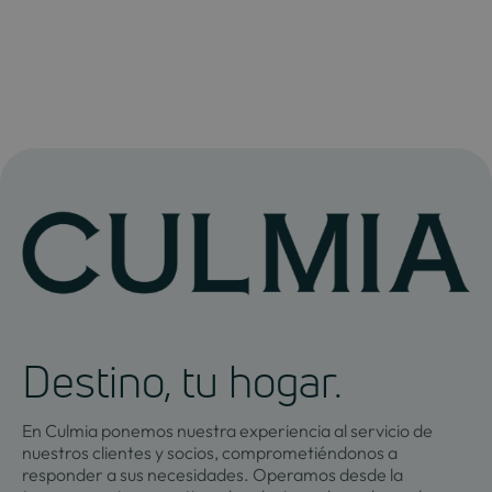
Destino, tu hogar.
En Culmia ponemos nuestra experiencia al servicio de
nuestros clientes y socios, comprometiéndonos a
responder a sus necesidades. Operamos desde la