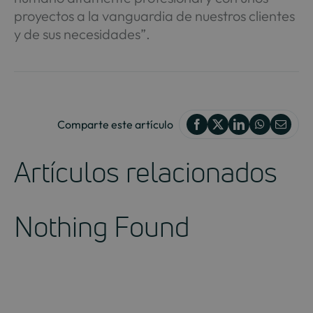
proyectos a la vanguardia de nuestros clientes
y de sus necesidades”.
Comparte este artículo
Artículos relacionados
Nothing Found