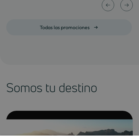
Todas las promociones
Somos tu destino