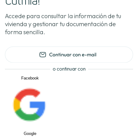
Culmia!
Accede para consultar la información de tu
vivienda y gestionar tu documentación de
forma sencilla.
o continuar con
Facebook
Google