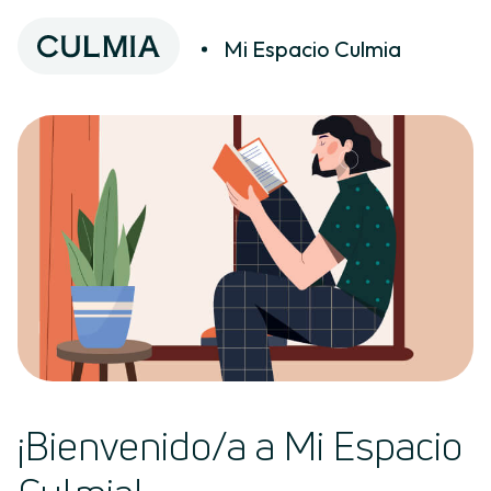
Mi Espacio Culmia
¡Bienvenido/a a Mi Espacio